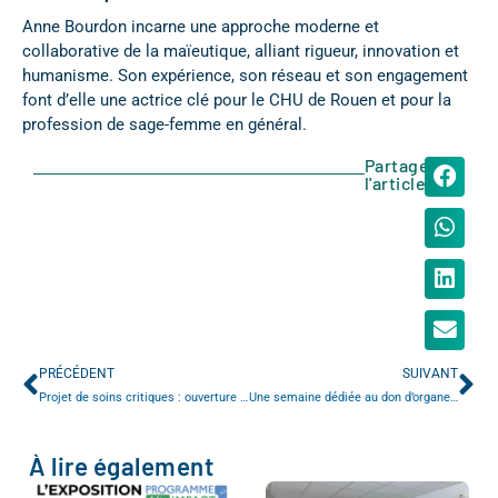
Anne Bourdon incarne une approche moderne et
collaborative de la maïeutique, alliant rigueur, innovation et
humanisme. Son expérience, son réseau et son engagement
font d’elle une actrice clé pour le CHU de Rouen et pour la
profession de sage-femme en général.
Partager
l'article
PRÉCÉDENT
SUIVANT
Projet de soins critiques : ouverture de l’USIP chirurgicale
Une semaine dédiée au don d’organes au CHU et à l’Université de Rouen
À lire également