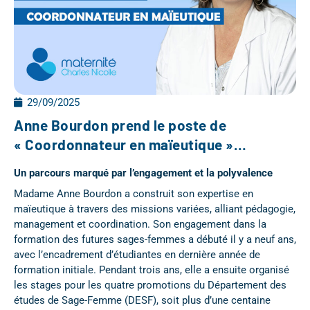
29/09/2025
Anne Bourdon prend le poste de
« Coordonnateur en maïeutique »…
Un parcours marqué par l’engagement et la polyvalence
Madame Anne Bourdon a construit son expertise en
maïeutique à travers des missions variées, alliant pédagogie,
management et coordination. Son engagement dans la
formation des futures sages-femmes a débuté il y a neuf ans,
avec l’encadrement d’étudiantes en dernière année de
formation initiale. Pendant trois ans, elle a ensuite organisé
les stages pour les quatre promotions du Département des
études de Sage-Femme (DESF), soit plus d’une centaine