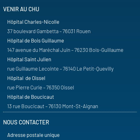
VENIR AU CHU
Hôpital Charles-Nicolle
37 boulevard Gambetta – 76031 Rouen
Hôpital de Bois Guillaume
147 avenue du Maréchal Juin – 76230 Bois-Guillaume
Hôpital Saint Julien
rue Guillaume Lecointe – 76140 Le Petit-Quevilly
Hôpital de Oissel
rue Pierre Curie – 76350 Oissel
Hôpital de Boucicaut
13 rue Boucicaut – 76130 Mont-St-Aignan
NOUS CONTACTER
Adresse postale unique