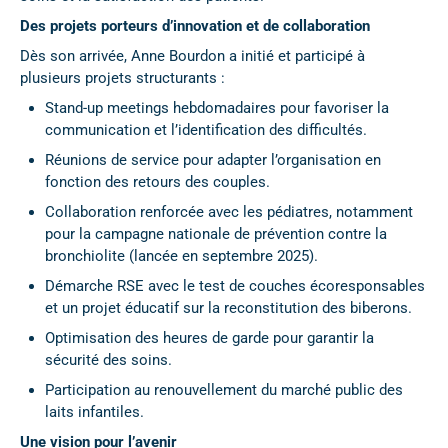
Des projets porteurs d’innovation et de collaboration
Dès son arrivée, Anne Bourdon a initié et participé à
plusieurs projets structurants :
Stand-up meetings hebdomadaires pour favoriser la
communication et l’identification des difficultés.
Réunions de service pour adapter l’organisation en
fonction des retours des couples.
Collaboration renforcée avec les pédiatres, notamment
pour la campagne nationale de prévention contre la
bronchiolite (lancée en septembre 2025).
Démarche RSE avec le test de couches écoresponsables
et un projet éducatif sur la reconstitution des biberons.
Optimisation des heures de garde pour garantir la
sécurité des soins.
Participation au renouvellement du marché public des
laits infantiles.
Une vision pour l’avenir