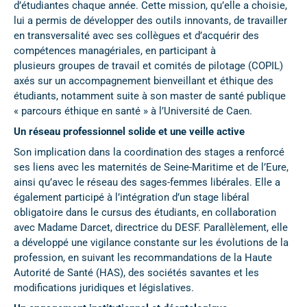
d’étudiantes chaque année. Cette mission, qu’elle a choisie,
lui a permis de développer des outils innovants, de travailler
en transversalité avec ses collègues et d’acquérir des
compétences managériales, en participant à
plusieurs groupes de travail et comités de pilotage (COPIL)
axés sur un accompagnement bienveillant et éthique des
étudiants, notamment suite à son master de santé publique
« parcours éthique en santé » à l’Université de Caen.
Un réseau professionnel solide et une veille active
Son implication dans la coordination des stages a renforcé
ses liens avec les maternités de Seine-Maritime et de l’Eure,
ainsi qu’avec le réseau des sages-femmes libérales. Elle a
également participé à l’intégration d’un stage libéral
obligatoire dans le cursus des étudiants, en collaboration
avec Madame Darcet, directrice du DESF. Parallèlement, elle
a développé une vigilance constante sur les évolutions de la
profession, en suivant les recommandations de la Haute
Autorité de Santé (HAS), des sociétés savantes et les
modifications juridiques et législatives.