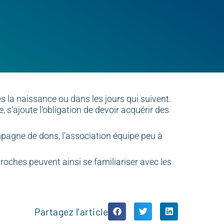
s la naissance ou dans les jours qui suivent.
 s’ajoute l’obligation de devoir acquérir des
mpagne de dons, l’association équipe peu à
oches peuvent ainsi se familiariser avec les
Partagez l'article