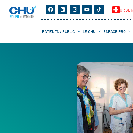
URGE
PATIENTS / PUBLIC
LE CHU
ESPACE PRO