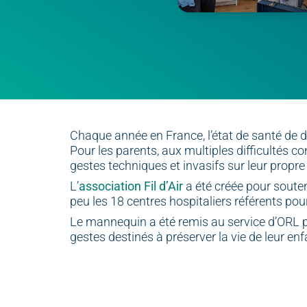
Chaque année en France, l’état de santé de d
Pour les parents, aux multiples difficultés c
gestes techniques et invasifs sur leur propre
L’
association Fil d’Air
a été créée pour soute
peu les 18 centres hospitaliers référents p
Le mannequin a été remis au service d’ORL pé
gestes destinés à préserver la vie de leur enf