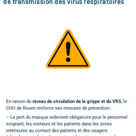
de transmission des virus respiratoires
En raison du
niveau de circulation de la grippe et du VRS
, le
CHU de Rouen renforce ses mesures de prévention :
– Le port du masque redevient obligatoire pour le personnel
soignant, les visiteurs et les patients dans les zones
intérieures au contact des patients et des usagers