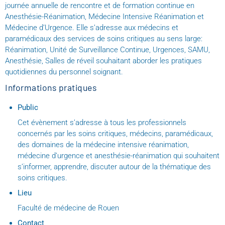
journée annuelle de rencontre et de formation continue en
Anesthésie-Réanimation, Médecine Intensive Réanimation et
Médecine d’Urgence. Elle s’adresse aux médecins et
paramédicaux des services de soins critiques au sens large:
Réanimation, Unité de Surveillance Continue, Urgences, SAMU,
Anesthésie, Salles de réveil souhaitant aborder les pratiques
quotidiennes du personnel soignant.
Informations pratiques
Public
Cet évènement s’adresse à tous les professionnels
concernés par les soins critiques, médecins, paramédicaux,
des domaines de la médecine intensive réanimation,
médecine d’urgence et anesthésie-réanimation qui souhaitent
s’informer, apprendre, discuter autour de la thématique des
soins critiques.
Lieu
Faculté de médecine de Rouen
Contact