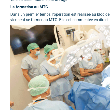
La formation au MTC
Dans un premier temps, l’opération est réalisée au bloc de
viennent se former au MTC. Elle est commentée en direct.