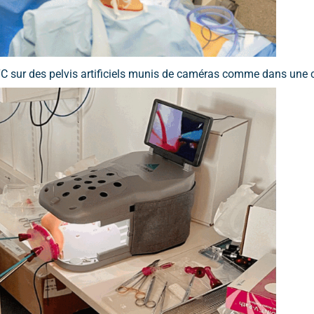
C sur des pelvis artificiels munis de caméras comme dans une c