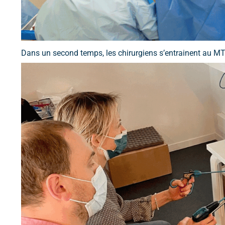
Dans un second temps, les chirurgiens s’entrainent au MT