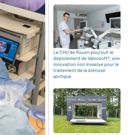
Le CHU de Rouen poursuit le
déploiement de Valvosoft®, une
innovation non invasive pour le
traitement de la sténose
aortique