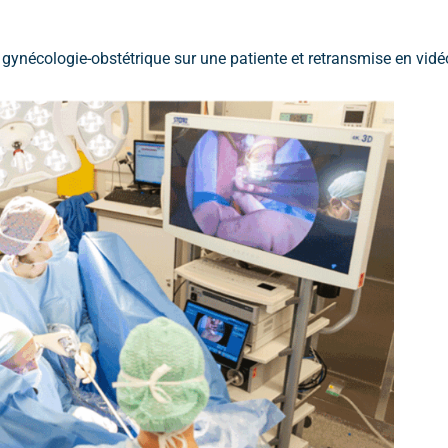
 gynécologie-obstétrique sur une patiente et retransmise en vidé