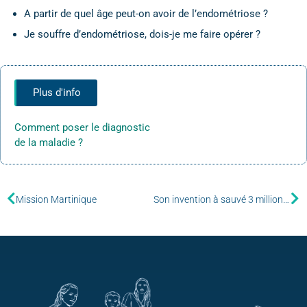
A partir de quel âge peut-on avoir de l’endométriose ?
Je souffre d’endométriose, dois-je me faire opérer ?
Plus d'info
Comment poser le diagnostic
de la maladie ?
Mission Martinique
Son invention à sauvé 3 millions de patients