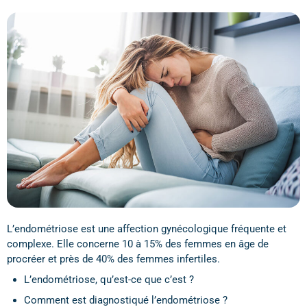
L’endométriose est une affection gynécologique fréquente et
complexe. Elle concerne 10 à 15% des femmes en âge de
procréer et près de 40% des femmes infertiles.
L’endométriose, qu’est-ce que c’est ?
Comment est diagnostiqué l’endométriose ?