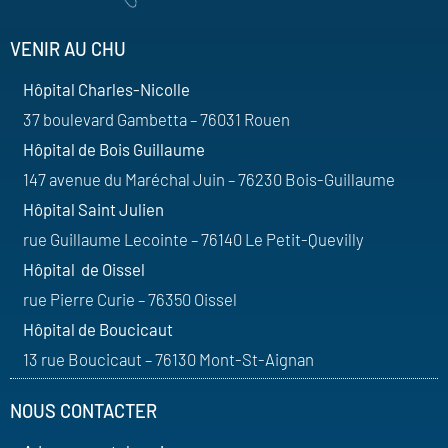
VENIR AU CHU
Hôpital Charles-Nicolle
37 boulevard Gambetta – 76031 Rouen
Hôpital de Bois Guillaume
147 avenue du Maréchal Juin – 76230 Bois-Guillaume
Hôpital Saint Julien
rue Guillaume Lecointe – 76140 Le Petit-Quevilly
Hôpital de Oissel
rue Pierre Curie – 76350 Oissel
Hôpital de Boucicaut
13 rue Boucicaut – 76130 Mont-St-Aignan
NOUS CONTACTER