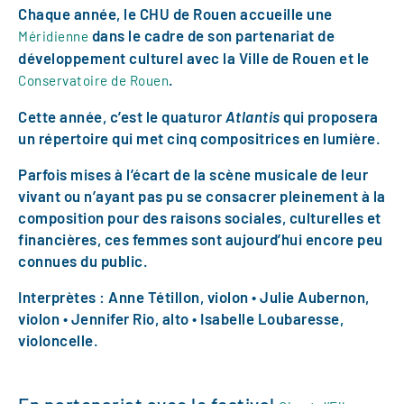
Chaque année, le CHU de Rouen accueille une
dans le cadre de son partenariat de
Méridienne
développement culturel avec la Ville de Rouen et le
.
Conservatoire de Rouen
Cette année, c’est le quaturor
Atlantis
qui proposera
un répertoire qui met cinq compositrices en lumière.
Parfois mises à l’écart de la scène musicale de leur
vivant ou n’ayant pas pu se consacrer pleinement à la
composition pour des raisons sociales, culturelles et
financières, ces femmes sont aujourd’hui encore peu
connues du public.
Interprètes : Anne Tétillon, violon • Julie Aubernon,
violon • Jennifer Rio, alto • Isabelle Loubaresse,
violoncelle.