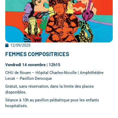
12/09/2025
FEMMES COMPOSITRICES
Vendredi 14 novembre | 12h15
CHU de Rouen – Hôpital Charles-Nicolle | Amphithéâtre
Lecat – Pavillon Derocque
Gratuit, sans réservation, dans la limite des places
disponibles.
Séance à 10h au pavillon pédiatrique pour les enfants
hospitalisés.