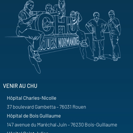
VENIR AU CHU
Hôpital Charles-Nicolle
37 boulevard Gambetta – 76031 Rouen
Hôpital de Bois Guillaume
147 avenue du Maréchal Juin – 76230 Bois-Guillaume