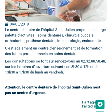
04/05/2018
Le centre dentaire de l’hôpital Saint-Julien propose une large
palette d’activités : soins dentaires, chirurgie buccale,
orthodontie, prothèse dentaire, implantologie, endodontie…
C’est également un centre d’enseignement et de formation
des futurs professionnels en soins dentaires.
Les consultations se font sur rendez-vous au 02.32.88.58.48,
sur les horaires d’ouverture suivant : de 8h30 à 12h et de
13h30 à 17h30 du lundi au vendredi.
Attention, le centre dentaire de l’hôpital Saint-Julien n’est
pas un centre d’urgence.
Partager
l'article