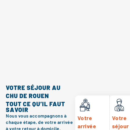
VOTRE SÉJOUR AU
CHU DE ROUEN
TOUT CE QU’IL FAUT
SAVOIR
Nous vous accompagnons à
Votre
Votre
chaque étape, de votre arrivée
arrivée
séjour
à votre retour à domicile.