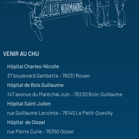
VENIR AU CHU
Hôpital Charles-Nicolle
37 boulevard Gambetta – 76031 Rouen
Hôpital de Bois Guillaume
147 avenue du Maréchal Juin – 76230 Bois-Guillaume
Hôpital Saint Julien
rue Guillaume Lecointe – 76140 Le Petit-Quevilly
Hôpital de Oissel
rue Pierre Curie – 76350 Oissel