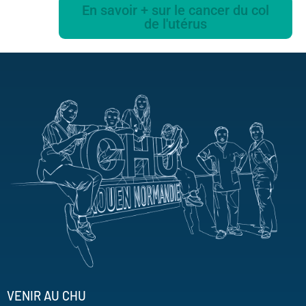
En savoir + sur le cancer du col
de l'utérus
VENIR AU CHU