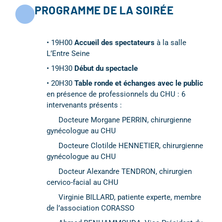
PROGRAMME DE LA SOIRÉE
• 19H00
Accueil des spectateurs
à la salle
L’Entre Seine
• 19H30
Début du spectacle
• 20H30
Table ronde et échanges avec le public
en présence de professionnels du CHU : 6
intervenants présents :
Docteure Morgane PERRIN, chirurgienne
gynécologue au CHU
Docteure Clotilde HENNETIER, chirurgienne
gynécologue au CHU
Docteur Alexandre TENDRON, chirurgien
cervico-facial au CHU
Virginie BILLARD, patiente experte, membre
de l’association CORASSO