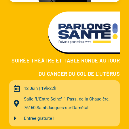
SOIRÉE THÉÂTRE ET TABLE RONDE AUTOUR
DU CANCER DU COL DE L’UTÉRUS
12 Juin | 19h-22h
Salle "L'Entre Seine" 1 Pass. de la Chaudière,
76160 Saint-Jacques-sur-Darnétal
Entrée gratuite !