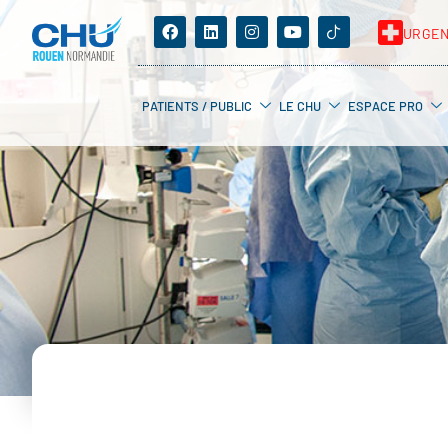
URGE
PATIENTS / PUBLIC
LE CHU
ESPACE PRO