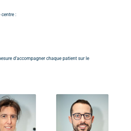
 centre :
mesure d’accompagner chaque patient sur le