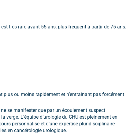
est très rare avant 55 ans, plus fréquent à partir de 75 ans.
ant plus ou moins rapidement et n’entrainant pas forcément
t ne se manifester que par un écoulement suspect
 la verge. L’équipe d’urologie du CHU est pleinement en
urs personnalisé et d’une expertise pluridisciplinaire
les en cancérologie urologique.