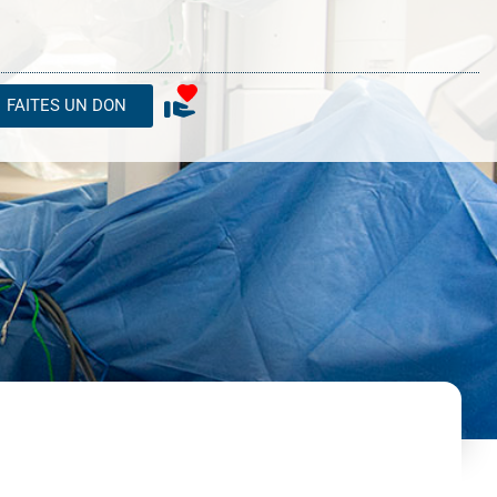
FAITES UN DON