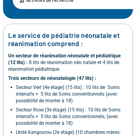
Activités de recherche
Le service de pédiatrie néonatale et
réanimation comprend :
Un secteur de réanimation néonatale et pédiatrique
(12 lits) :
8 lits de réanimation néo natale et 4 lits de
réanimation pédiatrique.
Trois secteurs de néonatalogie (47 lits) :
Secteur Vert (4e étage) (15 lits) : 10 lits de Soins
intensifs + 5 lits de Soins conventionnels (avec
possibilité de monter à 18)
Secteur Rose (3e étage) (15 lits) : 10 lits de Soins
intensifs + 5 lits de Soins conventionnels, (avec
possibilité de monter à 18)
Unité Kangourou (2e étage) (10 chambres mères-