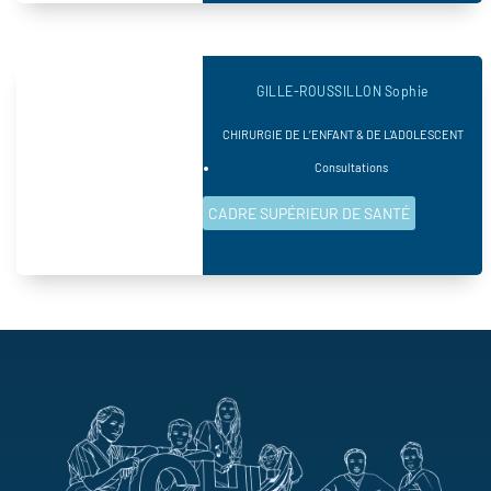
GILLE-ROUSSILLON Sophie
CHIRURGIE DE L’ENFANT & DE L'ADOLESCENT
Consultations
CADRE SUPÉRIEUR DE SANTÉ