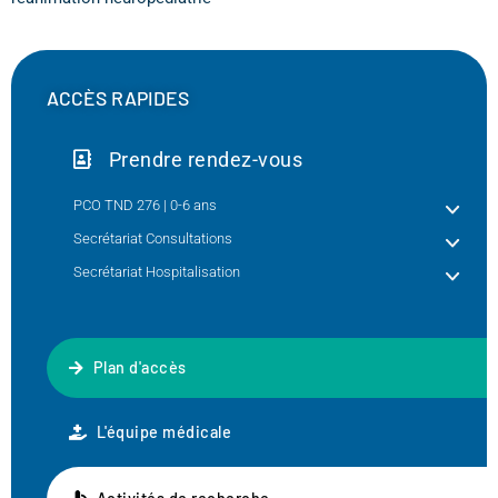
ACCÈS RAPIDES
Prendre rendez-vous
PCO TND 276 | 0-6 ans
Secrétariat Consultations
Secrétariat Hospitalisation
Plan d'accès
L'équipe médicale