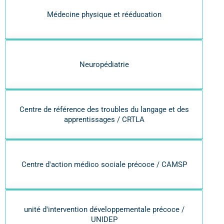
Médecine physique et rééducation
Neuropédiatrie
Centre de référence des troubles du langage et des
apprentissages / CRTLA
Centre d'action médico sociale précoce / CAMSP
unité d'intervention développementale précoce /
UNIDEP