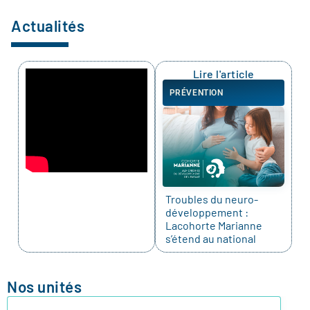
Actualités
Lire l'article
PRÉVENTION
Troubles du neuro-
développement :
Lacohorte Marianne
s’étend au national
Nos unités