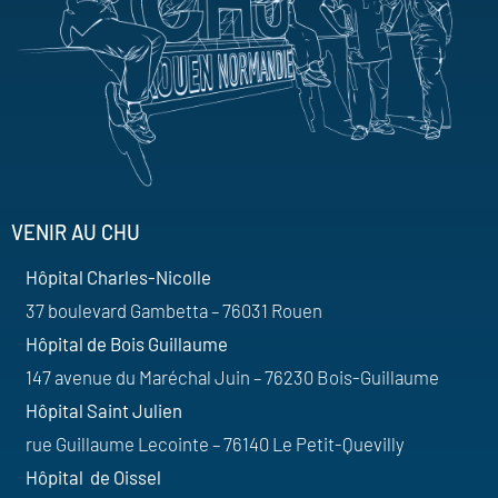
VENIR AU CHU
Hôpital Charles-Nicolle
37 boulevard Gambetta – 76031 Rouen
Hôpital de Bois Guillaume
147 avenue du Maréchal Juin – 76230 Bois-Guillaume
Hôpital Saint Julien
rue Guillaume Lecointe – 76140 Le Petit-Quevilly
Hôpital de Oissel