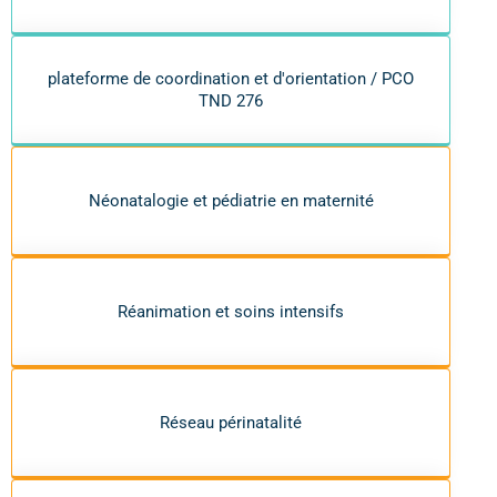
plateforme de coordination et d'orientation / PCO
TND 276
Néonatalogie et pédiatrie en maternité
Réanimation et soins intensifs
Réseau périnatalité