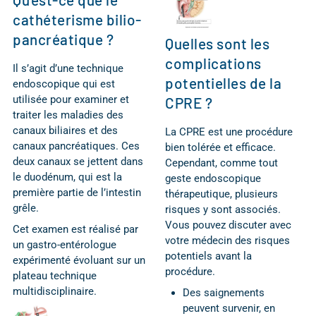
cathéterisme bilio-
pancréatique ?
Quelles sont les
complications
Il s’agit d’une technique
potentielles de la
endoscopique qui est
utilisée pour examiner et
CPRE ?
traiter les maladies des
canaux biliaires et des
La CPRE est une procédure
canaux pancréatiques. Ces
bien tolérée et efficace.
deux canaux se jettent dans
Cependant, comme tout
le duodénum, qui est la
geste endoscopique
première partie de l’intestin
thérapeutique, plusieurs
grêle.
risques y sont associés.
Vous pouvez discuter avec
Cet examen est réalisé par
votre médecin des risques
un gastro-entérologue
potentiels avant la
expérimenté évoluant sur un
procédure.
plateau technique
multidisciplinaire.
Des saignements
peuvent survenir, en