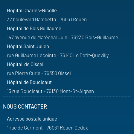
Hôpital Charles-Nicolle
37 boulevard Gambetta – 76031 Rouen
Hôpital de Bois Guillaume
147 avenue du Maréchal Juin – 76230 Bois-Guillaume
Hôpital Saint Julien
rue Guillaume Lecointe – 76140 Le Petit-Quevilly
Hôpital de Oissel
rue Pierre Curie – 76350 Oissel
Hôpital de Boucicaut
13 rue Boucicaut – 76130 Mont-St-Aignan
NOUS CONTACTER
Adresse postale unique
1 rue de Germont – 76031 Rouen Cedex