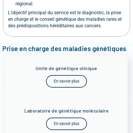
régional.
L’objectif principal du service est le diagnostic, la prise
en charge et le conseil génétique des maladies rares et
des prédispositions héréditaires aux cancers.
Prise en charge des maladies génétiques
Unité de génétique clinique
En savoir plus
Laboratoire de génétique moléculaire
En savoir plus