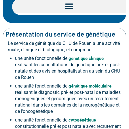
Présentation du service de génétique
Le service de génétique du CHU de Rouen a une activité
mixte, clinique et biologique, et comprend :
une unité fonctionnelle de
génétique clinique
réalisant les consultations de génétique pré- et post-
natale et des avis en hospitalisation au sein du CHU
de Rouen
une unité fonctionnelle de
génétique moléculaire
réalisant le diagnostic pré- et post-natal de maladies
monogéniques et génomiques avec un recrutement
national dans les domaines de la neurogénétique et
de l’oncogénétique
une unité fonctionnelle de
cytogénétique
constitutionnelle pré et post natale avec recrutement