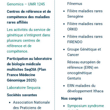
Filnemus
Genomics – UMR 1245
Filière maladies rares
Centres de référence et de
Sensgène
compétence des maladies
rares affiliés
Filière maladies rares
ORKID
Les activités du service de
génétique s’intègrent dans
Filière maladies rares
plusieurs centres de
FIRENDO
référence et de
Groupe Génétique et
compétence.
Cancer
Participation au laboratoire
Réseau européen de
de biologie médicale
référence (ERN) en
multisites SeqOIA (Plan
oncogénétique
France Médecine
Genturis
Génomique 2025)
ERN maladies du
Laboratoire Sequoia
développement Ithaca
Sociétés savantes
Nos congrès
Association Nationale
Symposium syndrome
des Praticiens de