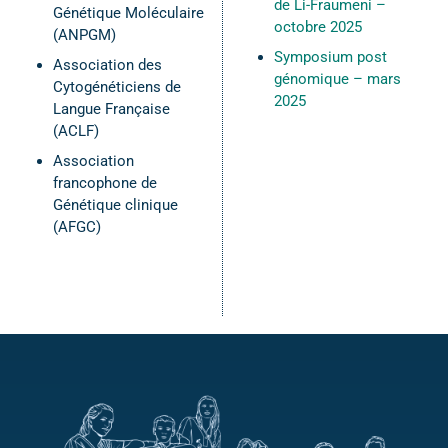
de Li-Fraumeni –
Génétique Moléculaire
octobre 2025
(ANPGM)
Symposium post
Association des
génomique – mars
Cytogénéticiens de
2025
Langue Française
(ACLF)
Association
francophone de
Génétique clinique
(AFGC)