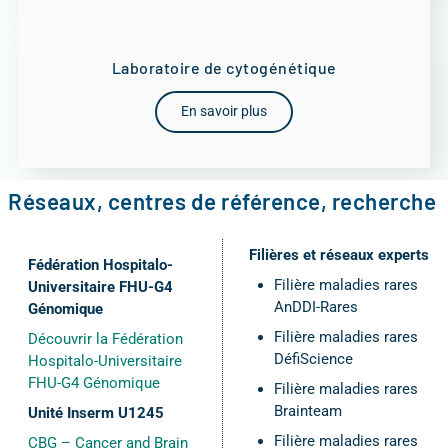
Laboratoire de cytogénétique
En savoir plus
Réseaux, centres de référence, recherche
Filières et réseaux experts
Fédération Hospitalo-
Filière maladies rares
Universitaire FHU-G4
AnDDI-Rares
Génomique
Filière maladies rares
Découvrir la Fédération
DéfiScience
Hospitalo-Universitaire
FHU-G4 Génomique
Filière maladies rares
Brainteam
Unité Inserm U1245
Filière maladies rares
CBG – Cancer and Brain