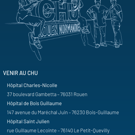
VENIR AU CHU
Hôpital Charles-Nicolle
37 boulevard Gambetta – 76031 Rouen
Hôpital de Bois Guillaume
147 avenue du Maréchal Juin – 76230 Bois-Guillaume
Hôpital Saint Julien
rue Guillaume Lecointe – 76140 Le Petit-Quevilly