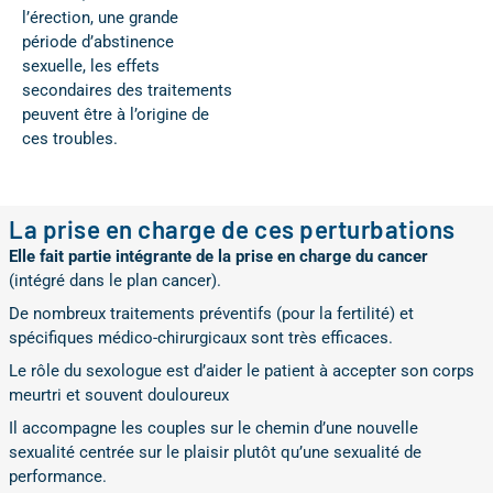
l’érection, une grande
période d’abstinence
sexuelle, les effets
secondaires des traitements
peuvent être à l’origine de
ces troubles.
La prise en charge de ces perturbations
Elle fait partie intégrante de la prise en charge du cancer
(intégré dans le plan cancer).
De nombreux traitements préventifs (pour la fertilité) et
spécifiques médico-chirurgicaux sont très efficaces.
Le rôle du sexologue est d’aider le patient à accepter son corps
meurtri et souvent douloureux
Il accompagne les couples sur le chemin d’une nouvelle
sexualité centrée sur le plaisir plutôt qu’une sexualité de
performance.