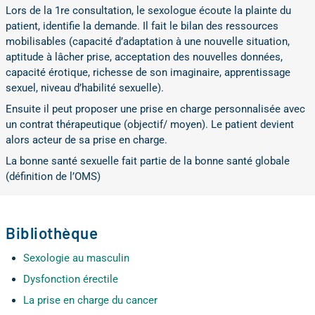
Lors de la 1re consultation, le sexologue écoute la plainte du
patient, identifie la demande. Il fait le bilan des ressources
mobilisables (capacité d’adaptation à une nouvelle situation,
aptitude à lâcher prise, acceptation des nouvelles données,
capacité érotique, richesse de son imaginaire, apprentissage
sexuel, niveau d’habilité sexuelle).
Ensuite il peut proposer une prise en charge personnalisée avec
un contrat thérapeutique (objectif/ moyen). Le patient devient
alors acteur de sa prise en charge.
La bonne santé sexuelle fait partie de la bonne santé globale
(définition de l’OMS)
Bibliothèque
Sexologie au masculin
Dysfonction érectile
La prise en charge du cancer