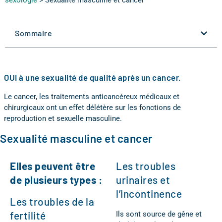
sexologie
>
Sexualité masculine et cancer
Sommaire
OUI à une sexualité de qualité après un cancer.
Le cancer, les traitements anticancéreux médicaux et
chirurgicaux ont un effet délétère sur les fonctions de
reproduction et sexuelle masculine.
Sexualité masculine et cancer
Elles peuvent être
Les troubles
de plusieurs types :
urinaires et
l’incontinence
Les troubles de la
fertilité
Ils sont source de gêne et