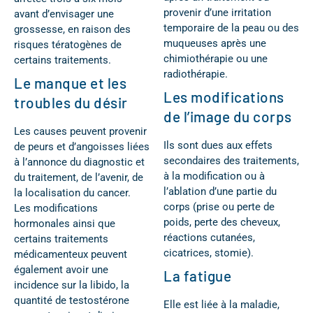
provenir d’une irritation
avant d’envisager une
temporaire de la peau ou des
grossesse, en raison des
muqueuses après une
risques tératogènes de
chimiothérapie ou une
certains traitements.
radiothérapie.
Le manque et les
Les modifications
troubles du désir
de l’image du corps
Les causes peuvent provenir
Ils sont dues aux effets
de peurs et d’angoisses liées
secondaires des traitements,
à l’annonce du diagnostic et
à la modification ou à
du traitement, de l’avenir, de
l’ablation d’une partie du
la localisation du cancer.
corps (prise ou perte de
Les modifications
poids, perte des cheveux,
hormonales ainsi que
réactions cutanées,
certains traitements
cicatrices, stomie).
médicamenteux peuvent
également avoir une
La fatigue
incidence sur la libido, la
quantité de testostérone
Elle est liée à la maladie,