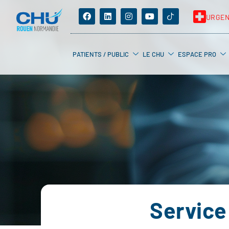
URGE
PATIENTS / PUBLIC
LE CHU
ESPACE PRO
Service