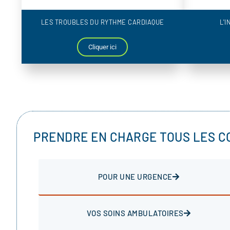
LES TROUBLES DU RYTHME CARDIAQUE
L'
Cliquer ici
PRENDRE EN CHARGE TOUS LES C
POUR UNE URGENCE
VOS SOINS AMBULATOIRES