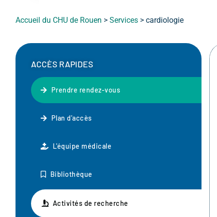
Accueil du CHU de Rouen
>
Services
>
cardiologie
ACCÈS RAPIDES
Prendre rendez-vous
Plan d'accès
L'équipe médicale
Bibliothèque
Activités de recherche