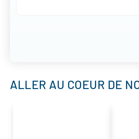
ALLER AU COEUR DE NO