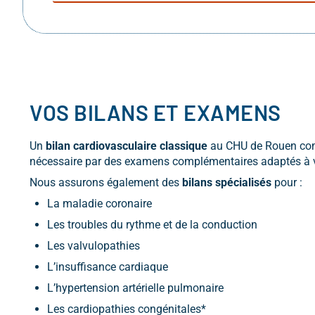
VOS BILANS ET EXAMENS
Un
bilan cardiovasculaire classique
au CHU de Rouen compr
nécessaire par des examens complémentaires adaptés à vo
Nous assurons également des
bilans spécialisés
pour :
La maladie coronaire
Les troubles du rythme et de la conduction
Les valvulopathies
L’insuffisance cardiaque
L’hypertension artérielle pulmonaire
Les cardiopathies congénitales*