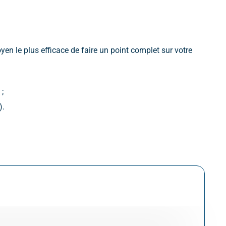
oyen le plus efficace de faire un point complet sur votre
;
).