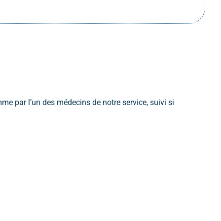
 par l’un des médecins de notre service, suivi si