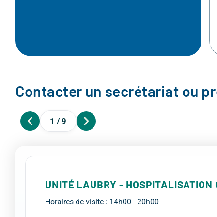
Contacter un secrétariat ou p
1 / 9
UNITÉ LAUBRY - HOSPITALISATIO
Horaires de visite : 14h00 - 20h00