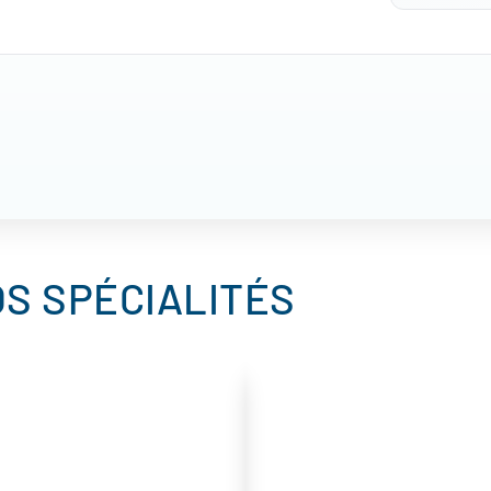
S SPÉCIALITÉS