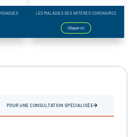
RDIAQUES
LES MALADIES DES ARTÈRES CORONAIRES
Cliquer ici
POUR UNE CONSULTATION SPÉCIALISÉE