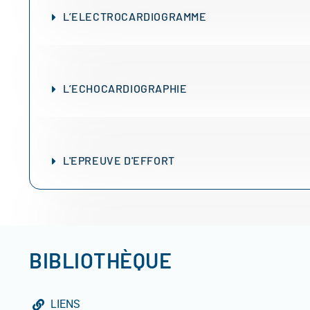
L’ELECTROCARDIOGRAMME
L’ECHOCARDIOGRAPHIE
L'EPREUVE D'EFFORT
BIBLIOTHÈQUE
LIENS