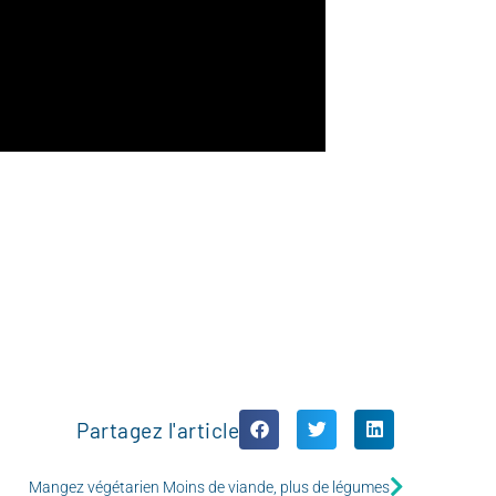
Partagez l'article
Mangez végétarien Moins de viande, plus de légumes