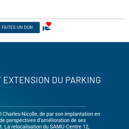
FAITES UN DON
T EXTENSION DU PARKING
al Charles-Nicolle, de par son implantation en
 de perspectives d’amélioration de ses
. La relocalisation du SAMU-Centre 12,