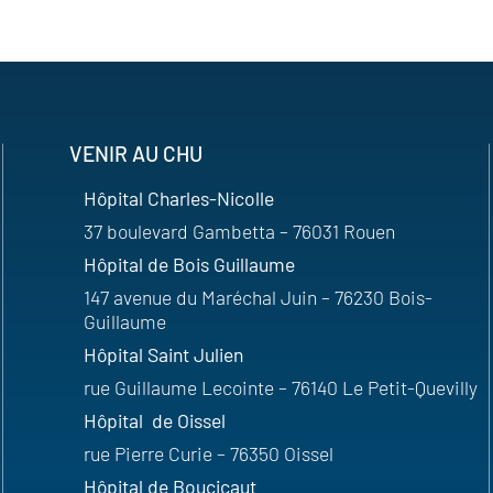
VENIR AU CHU
Hôpital Charles-Nicolle
37 boulevard Gambetta – 76031 Rouen
Hôpital de Bois Guillaume
147 avenue du Maréchal Juin – 76230 Bois-
Guillaume
Hôpital Saint Julien
rue Guillaume Lecointe – 76140 Le Petit-Quevilly
Hôpital de Oissel
rue Pierre Curie – 76350 Oissel
Hôpital de Boucicaut