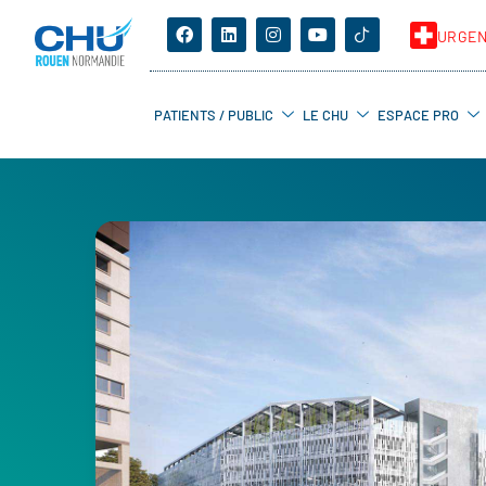
URGE
PATIENTS / PUBLIC
LE CHU
ESPACE PRO