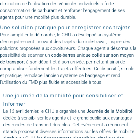
diminution de l’utilisation des véhicules individuels à forte
consommation de carburant et renforcer l’engagement de ses
agents pour une mobilité plus durable.
Une solution pratique pour enregistrer ses trajets
Pour simplifier la démarche, le CHU a développé un système
d’enregistrement innovant des trajets domicile-travail, inspiré des
solutions proposées aux covoitureurs. Chaque agent a désormais la
possibilité de scanner un
code-barres unique collé sur son moyen
de transport
à son départ et à son arrivée, permettant ainsi de
comptabiliser facilement les trajets effectués. Ce dispositif, simple
et pratique, remplace l’ancien système de badgeage et rend
l’utilisation du FMD plus fluide et accessible à tous.
Une journée de la mobilité pour sensibiliser et
informer
Le 16 avril dernier, le CHU a organisé une
Journée de la Mobilité
,
dédiée à sensibiliser les agents et le grand public aux avantages
des modes de transport durables. Cet événement a réuni neuf
stands proposant diverses informations sur les offres de mobilité