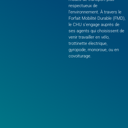
respectueux de
l’environnement. À travers le
Forfait Mobilité Durable (FMD),
le CHU s’engage auprès de
ses agents qui choisissent de
venir travailler en vélo,
trottinette électrique,
gyropode, monoroue, ou en
covoiturage.