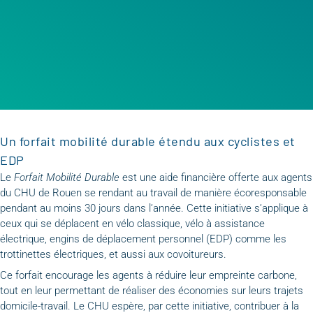
Un forfait mobilité durable étendu aux cyclistes et
EDP
Le
Forfait Mobilité Durable
est une aide financière offerte aux agents
du CHU de Rouen se rendant au travail de manière écoresponsable
pendant au moins 30 jours dans l’année. Cette initiative s’applique à
ceux qui se déplacent en vélo classique, vélo à assistance
électrique, engins de déplacement personnel (EDP) comme les
trottinettes électriques, et aussi aux covoitureurs.
Ce forfait encourage les agents à réduire leur empreinte carbone,
tout en leur permettant de réaliser des économies sur leurs trajets
domicile-travail. Le CHU espère, par cette initiative, contribuer à la