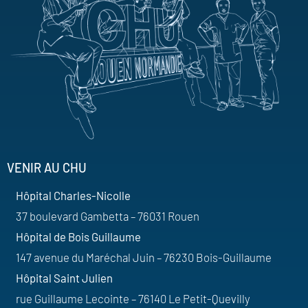
VENIR AU CHU
Hôpital Charles-Nicolle
37 boulevard Gambetta – 76031 Rouen
Hôpital de Bois Guillaume
147 avenue du Maréchal Juin – 76230 Bois-Guillaume
Hôpital Saint Julien
rue Guillaume Lecointe – 76140 Le Petit-Quevilly