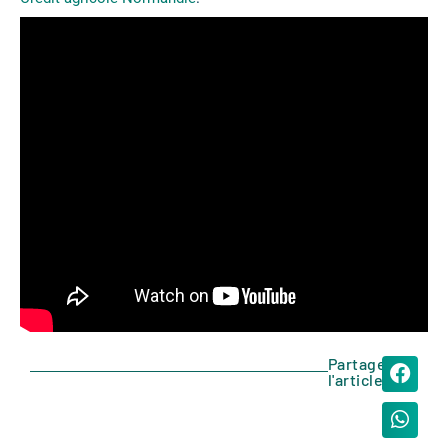
Partager
l'article