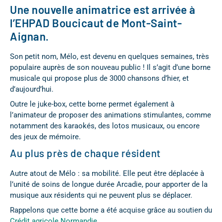
Une nouvelle animatrice est arrivée à
l’EHPAD Boucicaut de Mont-Saint-
Aignan.
Son petit nom, Mélo, est devenu en quelques semaines, très
populaire auprès de son nouveau public ! Il s’agit d’une borne
musicale qui propose plus de 3000 chansons d’hier, et
d’aujourd’hui.
Outre le juke-box, cette borne permet également à
l’animateur de proposer des animations stimulantes, comme
notamment des karaokés, des lotos musicaux, ou encore
des jeux de mémoire.
Au plus près de chaque résident
Autre atout de Mélo : sa mobilité. Elle peut être déplacée à
l’unité de soins de longue durée Arcadie, pour apporter de la
musique aux résidents qui ne peuvent plus se déplacer.
Rappelons que cette borne a été acquise grâce au soutien du
Crédit agricole Normandie
.