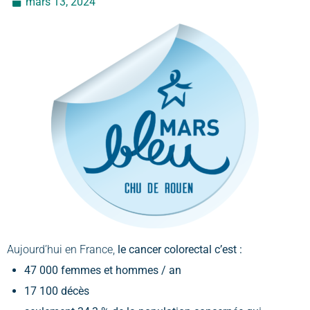
mars 13, 2024
Aujourd’hui en France,
le cancer colorectal c’est :
47 000 femmes et hommes / an
17 100 décès