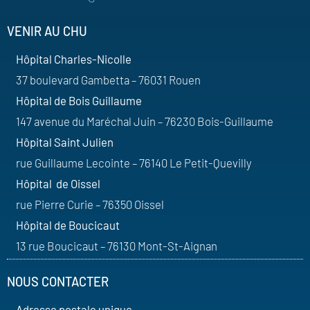
VENIR AU CHU
Hôpital Charles-Nicolle
37 boulevard Gambetta – 76031 Rouen
Hôpital de Bois Guillaume
147 avenue du Maréchal Juin – 76230 Bois-Guillaume
Hôpital Saint Julien
rue Guillaume Lecointe – 76140 Le Petit-Quevilly
Hôpital de Oissel
rue Pierre Curie – 76350 Oissel
Hôpital de Boucicaut
13 rue Boucicaut – 76130 Mont-St-Aignan
NOUS CONTACTER
Adresse postale unique