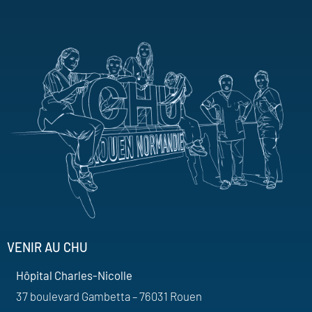
VENIR AU CHU
Hôpital Charles-Nicolle
37 boulevard Gambetta – 76031 Rouen