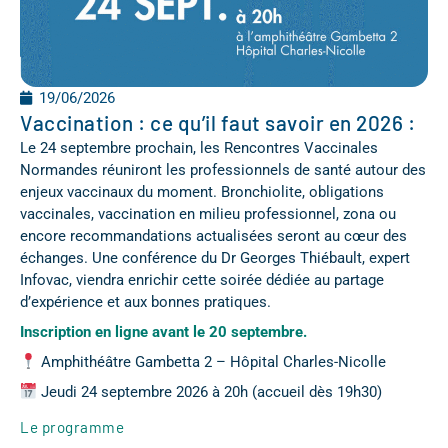
19/06/2026
Vaccination : ce qu’il faut savoir en 2026 :
Le 24 septembre prochain, les Rencontres Vaccinales
Normandes réuniront les professionnels de santé autour des
enjeux vaccinaux du moment. Bronchiolite, obligations
vaccinales, vaccination en milieu professionnel, zona ou
encore recommandations actualisées seront au cœur des
échanges. Une conférence du Dr Georges Thiébault, expert
Infovac, viendra enrichir cette soirée dédiée au partage
d’expérience et aux bonnes pratiques.
Inscription en ligne avant le 20 septembre.
Amphithéâtre Gambetta 2 – Hôpital Charles-Nicolle
Jeudi 24 septembre 2026 à 20h (accueil dès 19h30)
Le programme