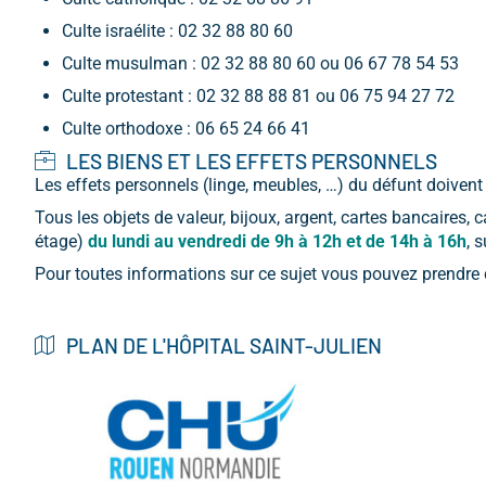
Culte israélite : 02 32 88 80 60
Culte musulman : 02 32 88 80 60 ou 06 67 78 54 53
Culte protestant : 02 32 88 88 81 ou 06 75 94 27 72
Culte orthodoxe : 06 65 24 66 41
LES BIENS ET LES EFFETS PERSONNELS
Les effets personnels (linge, meubles, …) du défunt doivent 
Tous les objets de valeur, bijoux, argent, cartes bancaires,
étage)
du lundi au vendredi
de 9h à 12h et de 14h à 16h
, 
Pour toutes informations sur ce sujet vous pouvez prendre c
PLAN DE L'HÔPITAL SAINT-JULIEN