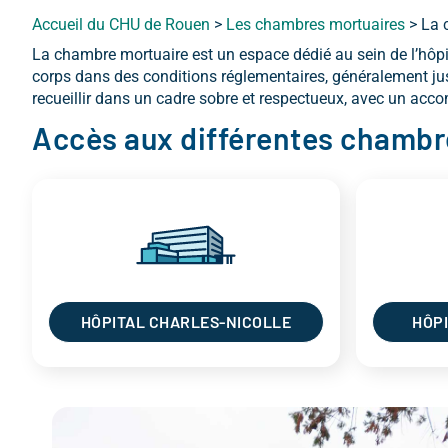
Accueil du CHU de Rouen
>
Les chambres mortuaires
>
La 
La chambre mortuaire est un espace dédié au sein de l’hôpi
corps dans des conditions réglementaires, généralement jus
recueillir dans un cadre sobre et respectueux, avec un a
Accès aux différentes chambr
HÔPITAL CHARLES-NICOLLE
HÔPI