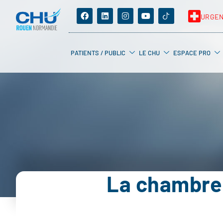
URGE
PATIENTS / PUBLIC
LE CHU
ESPACE PRO
La chambre 