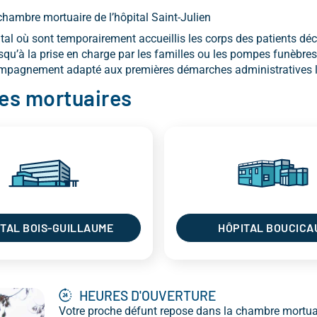
chambre mortuaire de l’hôpital Saint-Julien
tal où sont temporairement accueillis les corps des patients déc
qu’à la prise en charge par les familles ou les pompes funèbres
ccompagnement adapté aux premières démarches administratives l
es mortuaires
TAL BOIS-GUILLAUME
HÔPITAL BOUCICA
HEURES D'OUVERTURE
Votre proche défunt repose dans la chambre mortuai