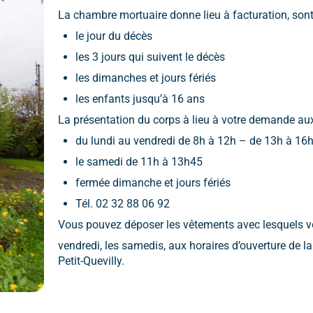
La chambre mortuaire donne lieu à facturation, so
le jour du décès
les 3 jours qui suivent le décès
les dimanches et jours fériés
les enfants jusqu’à 16 ans
La présentation du corps à lieu à votre demande aux
du lundi au vendredi de 8h à 12h – de 13h à 16
le samedi de 11h à 13h45
fermée dimanche et jours fériés
Tél. 02 32 88 06 92
Vous pouvez déposer les vêtements avec lesquels vo
vendredi, les samedis, aux horaires d’ouverture de
Petit-Quevilly.