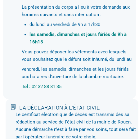
La présentation du corps a lieu à votre demande aux
horaires suivants et sans interruption :
du lundi au vendredi de 9h à 17h30
les samedis, dimanches et jours fériés de 9h à
16h15
Vous pouvez déposer les vêtements avec lesquels
vous souhaitez que le défunt soit inhumé, du lundi au
vendredi, les samedis, dimanches et les jours fériés
aux horaires d’ouverture de la chambre mortuaire.
Tél :
02 32 88 81 35
LA DÉCLARATION À L’ÉTAT CIVIL
Le certificat électronique de décès est transmis dès sa
rédaction au service de l’état civil de la mairie de Rouen.
Aucune démarche n’est à faire par vos soins, tout sera fait
par l’opérateur funéraire de votre choix.