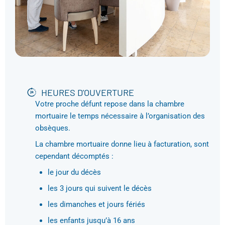
HEURES D'OUVERTURE
Votre proche défunt repose dans la chambre
mortuaire le temps nécessaire à l’organisation des
obsèques.
La chambre mortuaire donne lieu à facturation, sont
cependant décomptés :
le jour du décès
les 3 jours qui suivent le décès
les dimanches et jours fériés
les enfants jusqu’à 16 ans