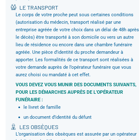
LE TRANSPORT
Le corps de votre proche peut sous certaines conditions
(autorisation du médecin, transport réalisé par une
entreprise agréée de votre choix dans un délai de 48h après
le décès) être transporté à son domicile ou vers un autre
lieu de résidence ou encore dans une chambre funéraire
agréée. Une pièce d’identité du proche demandeur à
apporter. Les formalités de ce transport sont réalisées à
votre demande auprès de l’opérateur funéraire que vous
aurez choisi ou mandaté à cet effet.
VOUS DEVEZ VOUS MUNIR DES DOCUMENTS SUIVANTS,
POUR LES DÉMARCHES AUPRÈS DE L’OPÉRATEUR
FUNÉRAIRE :
le livret de famille
un document d’identité du défunt
LES OBSÈQUES
L’organisation des obsèques est assurée par un opérateur