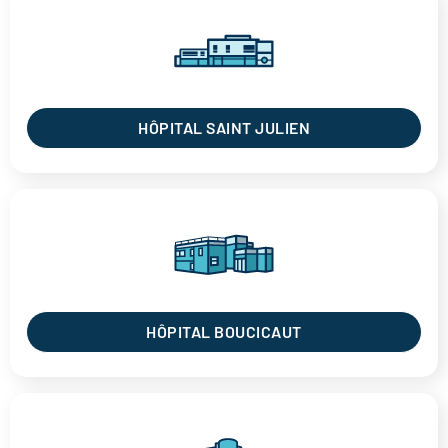
HÔPITAL SAINT JULIEN
HÔPITAL BOUCICAUT