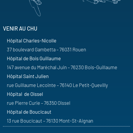
VENIR AU CHU
Hôpital Charles-Nicolle
37 boulevard Gambetta – 76031 Rouen
Hôpital de Bois Guillaume
147 avenue du Maréchal Juin – 76230 Bois-Guillaume
Hôpital Saint Julien
rue Guillaume Lecointe – 76140 Le Petit-Quevilly
Hôpital de Oissel
rue Pierre Curie – 76350 Oissel
Hôpital de Boucicaut
13 rue Boucicaut – 76130 Mont-St-Aignan