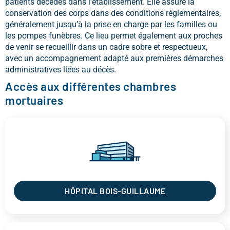
patients décédés dans l’établissement. Elle assure la
conservation des corps dans des conditions réglementaires,
généralement jusqu’à la prise en charge par les familles ou
les pompes funèbres. Ce lieu permet également aux proches
de venir se recueillir dans un cadre sobre et respectueux,
avec un accompagnement adapté aux premières démarches
administratives liées au décès.
Accès aux différentes chambres
mortuaires
HÔPITAL BOIS-GUILLAUME