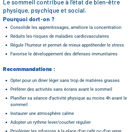
Le sommeil contribue à l’état de bien-être
physique, psychique et social.
Pourquoi dort-on ?
Consolide les apprentissages, améliore la concentration
Réduits les risques de maladies cardiovasculaires
Régule l’humeur et permet de mieux appréhender le stress
Favorise le développement des défenses immunitaires
Recommandations :
Opter pour un diner léger sans trop de matières grasses
Préférer des activités sans écrans avant le sommeil
Planifier sa séance d’activité physique au moins 4h avant le
sommeil
Instaurer une atmosphère calme
Adopter un rythme lever/coucher régulier
Privilégier les infusions à la place d’un café ou d’un verre