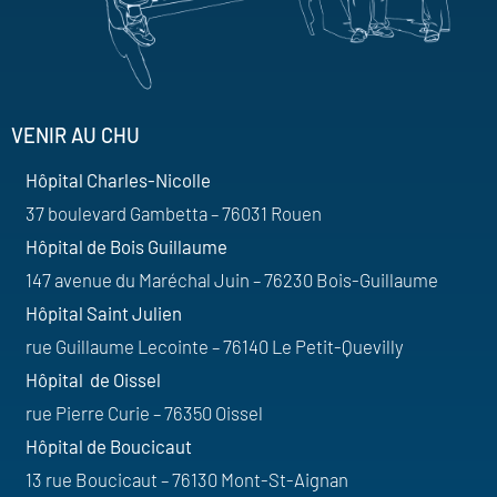
VENIR AU CHU
Hôpital Charles-Nicolle
37 boulevard Gambetta – 76031 Rouen
Hôpital de Bois Guillaume
147 avenue du Maréchal Juin – 76230 Bois-Guillaume
Hôpital Saint Julien
rue Guillaume Lecointe – 76140 Le Petit-Quevilly
Hôpital de Oissel
rue Pierre Curie – 76350 Oissel
Hôpital de Boucicaut
13 rue Boucicaut – 76130 Mont-St-Aignan