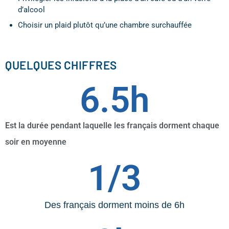
d’alcool
Choisir un plaid plutôt qu’une chambre surchauffée
QUELQUES CHIFFRES
6.5
h
Est la durée pendant laquelle les français dorment chaque
soir en moyenne
1/
3
Des français dorment moins de 6h