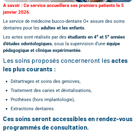
A savoir : Ce service accueillera ses premiers patients le 5
janvier 2026
.
Le service de médecine bucco-dentaire O+ assure des soins
dentaires pour les
adultes et les enfants
.
e
e
Les actes sont réalisés par des
étudiants en 4
et 5
années
d’études odontologiques
, sous la supervision d’une
équipe
pédagogique et clinique expérimentée
.
Les soins proposés concerneront les
actes
les plus courants :
Détartrages et soins des gencives,
Traitement des caries et dévitalisations,
Prothèses (hors implantologie),
Extractions dentaires.
Ces soins seront accessibles en rendez-vous
programmés de consultation.