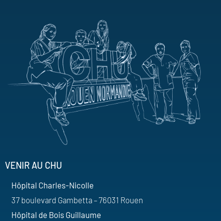
VENIR AU CHU
Hôpital Charles-Nicolle
37 boulevard Gambetta – 76031 Rouen
Hôpital de Bois Guillaume