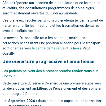
Afin de répondre aux besoins de la population et de former les
étudiants, des consultations programmées de soins aigus
seront également ouvertes du lundi au vendredi.
Ces créneaux, régulés par un chirurgien-dentiste, permettront de
traiter en priorité les infections et les traumatismes dentaires
avec des délais rapides.
Le service O+ accueille tous les patients ; seules les
personnes nécessitant une position allongée pour le transport
sont orientés vers
le centre dentaire Saint Julien
à Petit
Quevilly.
Une ouverture progressive et ambitieuse
Les patients peuvent dès à présent prendre rendez-vous sur
Doctolib.
Cette ouverture du service O+ marque une première étape vers
un développement ambitieux de l’enseignement et des soins en
odontologie à Rouen :
Septembre 2026 :
doublement des capacités de formation