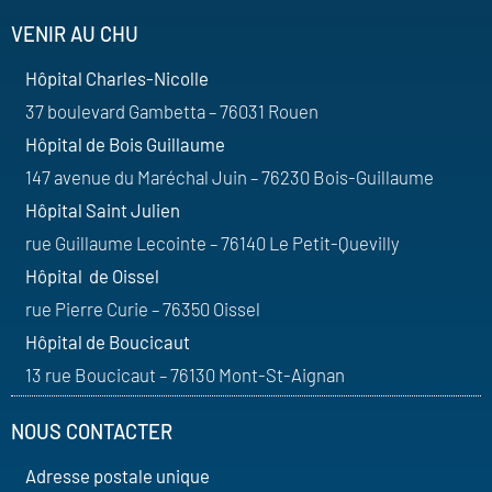
VENIR AU CHU
Hôpital Charles-Nicolle
37 boulevard Gambetta – 76031 Rouen
Hôpital de Bois Guillaume
147 avenue du Maréchal Juin – 76230 Bois-Guillaume
Hôpital Saint Julien
rue Guillaume Lecointe – 76140 Le Petit-Quevilly
Hôpital de Oissel
rue Pierre Curie – 76350 Oissel
Hôpital de Boucicaut
13 rue Boucicaut – 76130 Mont-St-Aignan
NOUS CONTACTER
Adresse postale unique