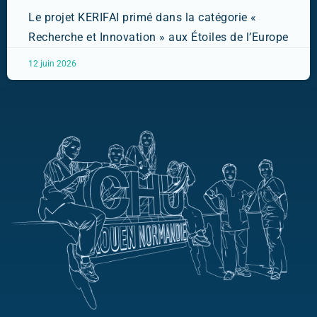
Le projet KERIFAI primé dans la catégorie «
Recherche et Innovation » aux Étoiles de l’Europe
12 juin 2026