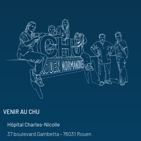
VENIR AU CHU
Hôpital Charles-Nicolle
37 boulevard Gambetta – 76031 Rouen