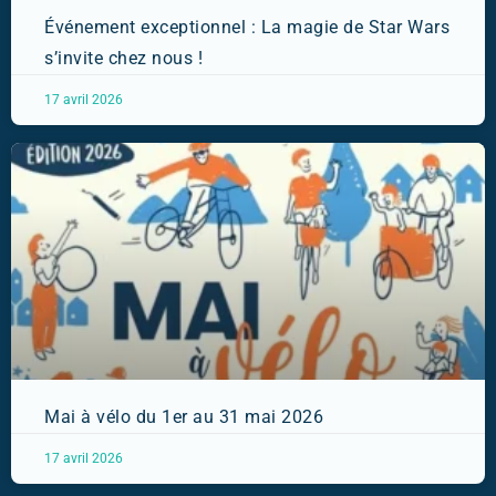
Événement exceptionnel : La magie de Star Wars
s’invite chez nous !
17 avril 2026
Mai à vélo du 1er au 31 mai 2026
17 avril 2026