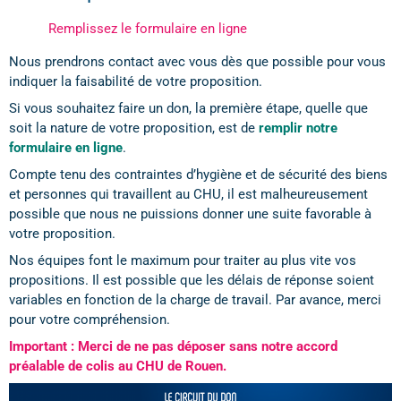
Remplissez le formulaire en ligne
Nous prendrons contact avec vous dès que possible pour vous
indiquer la faisabilité de votre proposition.
Si vous souhaitez faire un don, la première étape, quelle que
soit la nature de votre proposition, est de
remplir notre
formulaire en ligne
.
Compte tenu des contraintes d’hygiène et de sécurité des biens
et personnes qui travaillent au CHU, il est malheureusement
possible que nous ne puissions donner une suite favorable à
votre proposition.
Nos équipes font le maximum pour traiter au plus vite vos
propositions. Il est possible que les délais de réponse soient
variables en fonction de la charge de travail. Par avance, merci
pour votre compréhension.
Important :
Merci de ne pas déposer sans notre accord
préalable de colis au CHU de Rouen.