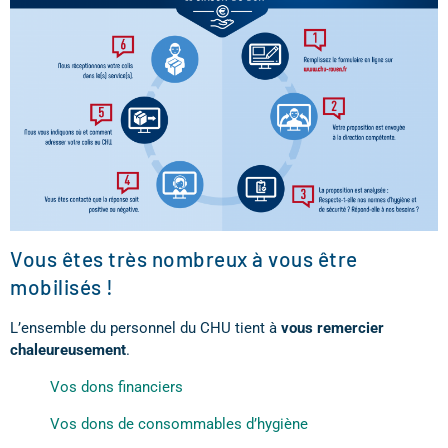
Vous êtes très nombreux à vous être
mobilisés !
L’ensemble du personnel du CHU tient à
vous remercier
chaleureusement
.
Vos dons financiers
Vos dons de consommables d’hygiène