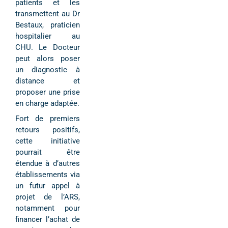
patients et les
transmettent au Dr
Bestaux, praticien
hospitalier au
CHU. Le Docteur
peut alors poser
un diagnostic à
distance et
proposer une prise
en charge adaptée.
Fort de premiers
retours positifs,
cette initiative
pourrait être
étendue à d’autres
établissements via
un futur appel à
projet de l’ARS,
notamment pour
financer l’achat de