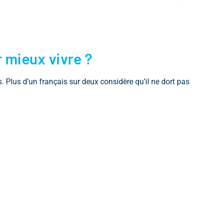
 mieux vivre ?
. Plus d’un français sur deux considère qu’il ne dort pas