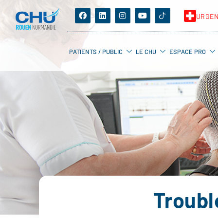
URGE
PATIENTS / PUBLIC
LE CHU
ESPACE PRO
Troubl