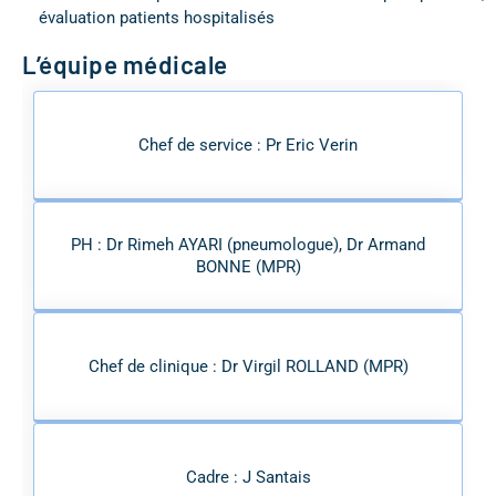
évaluation patients hospitalisés
L’équipe médicale
Chef de service : Pr Eric Verin
PH : Dr Rimeh AYARI (pneumologue), Dr Armand
BONNE (MPR)
Chef de clinique : Dr Virgil ROLLAND (MPR)
Cadre : J Santais