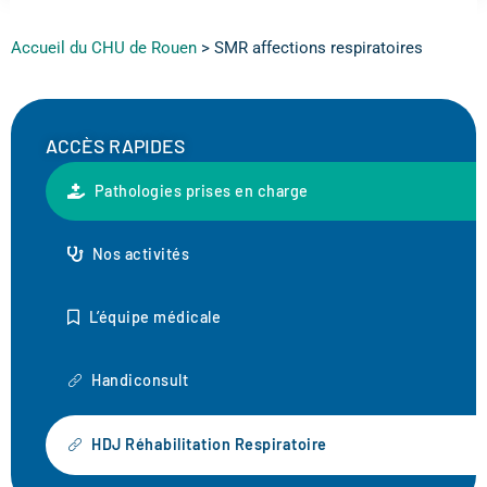
Accueil du CHU de Rouen
>
SMR affections respiratoires
ACCÈS RAPIDES
Pathologies prises en charge
Nos activités
L’équipe médicale
Handiconsult
HDJ Réhabilitation Respiratoire