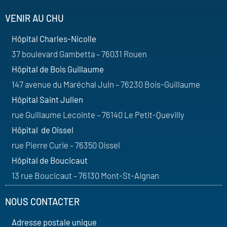
VENIR AU CHU
Hôpital Charles-Nicolle
37 boulevard Gambetta – 76031 Rouen
Hôpital de Bois Guillaume
147 avenue du Maréchal Juin – 76230 Bois-Guillaume
Hôpital Saint Julien
rue Guillaume Lecointe – 76140 Le Petit-Quevilly
Hôpital de Oissel
rue Pierre Curie – 76350 Oissel
Hôpital de Boucicaut
13 rue Boucicaut – 76130 Mont-St-Aignan
NOUS CONTACTER
Adresse postale unique