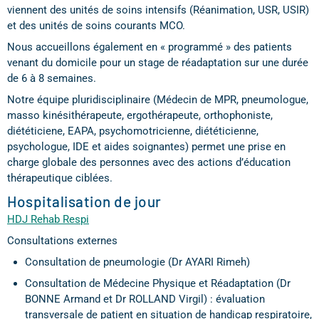
viennent des unités de soins intensifs (Réanimation, USR, USIR)
et des unités de soins courants MCO.
Nous accueillons également en « programmé » des patients
venant du domicile pour un stage de réadaptation sur une durée
de 6 à 8 semaines.
Notre équipe pluridisciplinaire (Médecin de MPR, pneumologue,
masso kinésithérapeute, ergothérapeute, orthophoniste,
diététiciene, EAPA, psychomotricienne, diététicienne,
psychologue, IDE et aides soignantes) permet une prise en
charge globale des personnes avec des actions d’éducation
thérapeutique ciblées.
Hospitalisation de jour
HDJ Rehab Respi
Consultations externes
Consultation de pneumologie (Dr AYARI Rimeh)
Consultation de Médecine Physique et Réadaptation (Dr
BONNE Armand et Dr ROLLAND Virgil) : évaluation
transversale de patient en situation de handicap respiratoire,