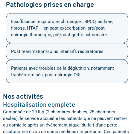
Pathologies prises en charge
Insuffisance respiratoire chronique : BPCO, asthme,
fibrose, HTAP … en post exacerbation, pré/post
chirurgie thoracique, pré/post greffe pulmonaire.
Post réanimation/soins intensifs respiratoires
Patients avec troubles de la déglutition, notamment
trachéotomisés, post chirurgie ORL
Nos activités
Hospitalisation complète
Composée de 29 lits (2 chambres doubles, 25 chambres
seules), le service accueille les patients qui ne peuvent rentrer
au domicile après un événement aigue, du fait d’une perte
d’autonomie et/ou de soins médicaux importants. Ces patients