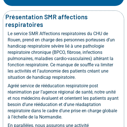
Présentation SMR affections
respiratoires
Le service SMR Affections respiratoires du CHU de
Rouen, prend en charge des personnes porteuses d’un
handicap respiratoire sévère lié à une pathologie
respiratoire chronique (BPCO, fibrose, infections
pulmonaires, maladies cardio-vasculaires) altérant la
fonction respiratoire. Ce manque de souffle va limiter
les activités et l’autonomie des patients créant une
situation de handicap respiratoire.
Agréé service de rééducation respiratoire post
réanimation par l’agence régional de santé, notre unité
et nos médecins évaluent et orientent les patients ayant
besoin d’une rééducation et d’une réadaptation
respiratoire dans le cadre d’une prise en charge globale
à l’échelle de la Normandie.
En parallèles, nous assurons une activité