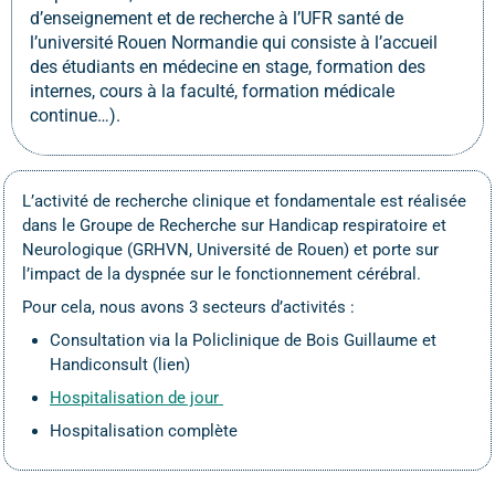
d’enseignement et de recherche à l’UFR santé de
l’université Rouen Normandie qui consiste à l’accueil
des étudiants en médecine en stage, formation des
internes, cours à la faculté, formation médicale
continue…).
L’activité de recherche clinique et fondamentale est réalisée
dans le Groupe de Recherche sur Handicap respiratoire et
Neurologique (GRHVN, Université de Rouen) et porte sur
l’impact de la dyspnée sur le fonctionnement cérébral.
Pour cela, nous avons 3 secteurs d’activités :
Consultation via la Policlinique de Bois Guillaume et
Handiconsult (lien)
Hospitalisation de jour
Hospitalisation complète