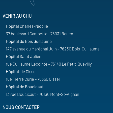
VENIR AU CHU
Hôpital Charles-Nicolle
37 boulevard Gambetta – 76031 Rouen
Hôpital de Bois Guillaume
147 avenue du Maréchal Juin – 76230 Bois-Guillaume
Hôpital Saint Julien
rue Guillaume Lecointe – 76140 Le Petit-Quevilly
Hôpital de Oissel
rue Pierre Curie – 76350 Oissel
Hôpital de Boucicaut
13 rue Boucicaut – 76130 Mont-St-Aignan
NOUS CONTACTER