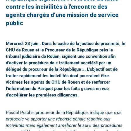
contre les incivilités à l’encontre des
agents chargés d’une mission de service
public
Mercredi 23 juin : Dans le cadre de la justice de proximité, le
CHU de Rouen et le Procureur de la République près le
tribunal judiciaire de Rouen, signent une convention afin
d’activer la procédure de « traitement accéléré par un
délégué du procureur de la République ». L’objectif est de
traiter rapidement les incivilités dont pourraient être
victimes les agents du CHU de Rouen et de renforcer
l’information du Parquet pour les faits graves en vue
d’accélérer les premières diligences.
Pascal Prache, procureur de la République, indique que «
c
e
protocole va
apporter une réponse pénale réactive aux
incivilités
mais également
améliorer le suivi des procédures