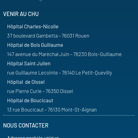
VENIR AU CHU
Hôpital Charles-Nicolle
37 boulevard Gambetta – 76031 Rouen
Hôpital de Bois Guillaume
147 avenue du Maréchal Juin – 76230 Bois-Guillaume
Hôpital Saint Julien
rue Guillaume Lecointe – 76140 Le Petit-Quevilly
Hôpital de Oissel
rue Pierre Curie – 76350 Oissel
Hôpital de Boucicaut
13 rue Boucicaut – 76130 Mont-St-Aignan
NOUS CONTACTER
Adresse postale unique