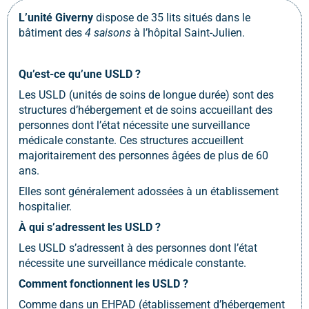
L’unité Giverny
dispose de 35 lits situés dans le
bâtiment des
4 saisons
à l’hôpital Saint-Julien.
Qu’est-ce qu’une USLD ?
Les USLD (unités de soins de longue durée) sont des
structures d’hébergement et de soins accueillant des
personnes dont l’état nécessite une surveillance
médicale constante. Ces structures accueillent
majoritairement des personnes âgées de plus de 60
ans.
Elles sont généralement adossées à un établissement
hospitalier.
À qui s’adressent les USLD ?
Les USLD s’adressent à des personnes dont l’état
nécessite une surveillance médicale constante.
Comment fonctionnent les USLD ?
Comme dans un EHPAD (établissement d’hébergement