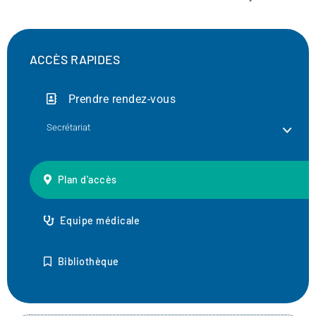
ACCÈS RAPIDES
Prendre rendez-vous
Secrétariat
Plan d'accès
Equipe médicale
Bibliothèque