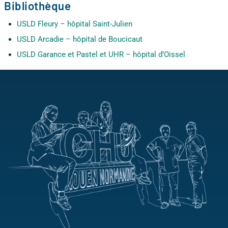
Bibliothèque
USLD Fleury – hôpital Saint-Julien
USLD Arcadie – hôpital de Boucicaut
USLD Garance et Pastel et UHR – hôpital d’Oissel