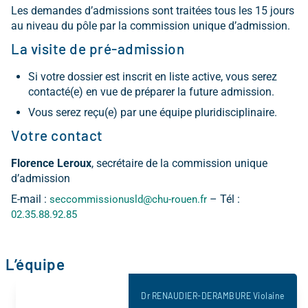
Les demandes d’admissions sont traitées tous les 15 jours
au niveau du pôle par la commission unique d’admission.
La visite de pré-admission
Si votre dossier est inscrit en liste active, vous serez
contacté(e) en vue de préparer la future admission.
Vous serez reçu(e) par une équipe pluridisciplinaire.
Votre contact
Florence Leroux
, secrétaire de la commission unique
d’admission
E-mail :
– Tél :
seccommissionusld@chu-rouen.fr
02.35.88.92.85
L’équipe
Dr RENAUDIER-DERAMBURE Violaine