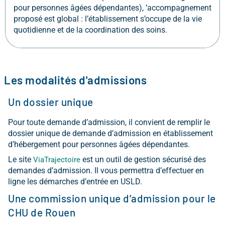
pour personnes âgées dépendantes), ’accompagnement
proposé est global : l’établissement s’occupe de la vie
quotidienne et de la coordination des soins.
Les modalités d'admissions
Un dossier unique
Pour toute demande d’admission, il convient de remplir le
dossier unique de demande d’admission en établissement
d’hébergement pour personnes âgées dépendantes.
Le site
est un outil de gestion sécurisé des
ViaTrajectoire
demandes d’admission. Il vous permettra d’effectuer en
ligne les démarches d’entrée en USLD.
Une commission unique d’admission pour le
CHU de Rouen