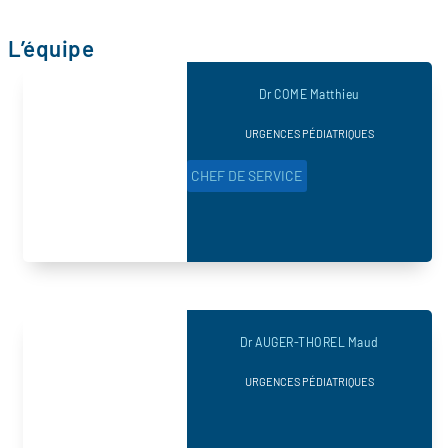
L’équipe
Dr COME Matthieu
URGENCES PÉDIATRIQUES
CHEF DE SERVICE
Dr AUGER-THOREL Maud
URGENCES PÉDIATRIQUES