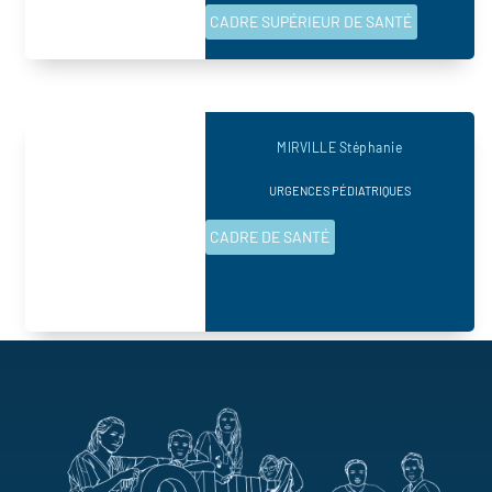
CADRE SUPÉRIEUR DE SANTÉ
MIRVILLE Stéphanie
URGENCES PÉDIATRIQUES
CADRE DE SANTÉ