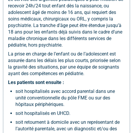
recevoir 24h/24 tout enfant dès la naissance, ou
adolescent âgé de moins de 16 ans, qui requiert des
soins médicaux, chirurgicaux ou ORL, y compris la
psychiatrie. La tranche d’âge peut être étendue jusqu’à
18 ans pour les enfants déjà suivis dans le cadre d’une
maladie chronique dans les différents services de
pédiatrie, hors psychiatrie.
La prise en charge de l’enfant ou de l’adolescent est
assurée dans les délais les plus courts, priorisée selon
la gravité des situations, par une équipe de soignants
ayant des compétences en pédiatrie.
Les patients sont ensuite :
soit hospitalisés avec accord parental dans une
unité conventionnelle du pôle FME ou sur des
hôpitaux périphériques.
soit hospitalisés en UHCD.
soit retournent à domicile avec un représentant de
l’autorité parentale, avec un diagnostic et/ou des