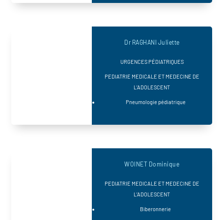
Dr RAGHANI Juliette
URGENCES PÉDIATRIQUES
PEDIATRIE MEDICALE ET MEDECINE DE
L’ADOLESCENT
Pneumologie pédiatrique
WOINET Dominique
PEDIATRIE MEDICALE ET MEDECINE DE
L’ADOLESCENT
Biberonnerie