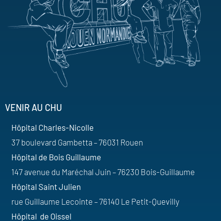
VENIR AU CHU
Hôpital Charles-Nicolle
37 boulevard Gambetta – 76031 Rouen
Hôpital de Bois Guillaume
147 avenue du Maréchal Juin – 76230 Bois-Guillaume
Hôpital Saint Julien
rue Guillaume Lecointe – 76140 Le Petit-Quevilly
Hôpital de Oissel