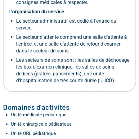
consignes médicales à respecter.
L’organisation du service
Le secteur administratif est dédié à l’entrée du
service.
Le secteur d’attente comprend une salle d’attente à
l’entrée, et une salle d’attente de retour d’examen
dans le secteur de soins.
Les secteurs de soins sont : les salles de déchocage,
les box d’examen clinique, les salles de soins
dédiées (plâtres, pansements), une unité
d’hospitalisation de très courte durée (UHCD).
Domaines d'activités
Unité médicale pédiatrique
Unité chirurgicale pédiatrique
Unité ORL pédiatrique