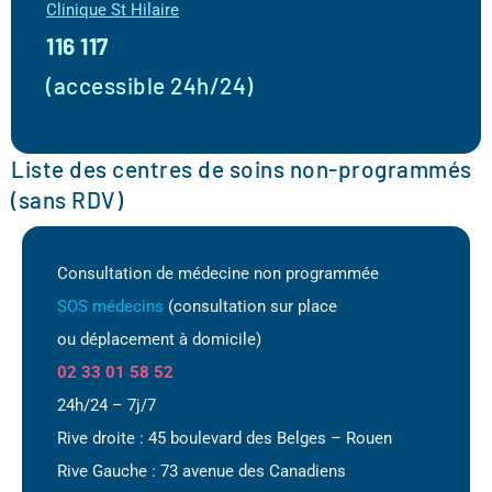
Clinique St Hilaire
116 117
(accessible 24h/24)
Liste des centres de soins non-programmés
(sans RDV)
Consultation de médecine non programmée
SOS médecins
(consultation sur place
ou déplacement à domicile)
02 33 01 58 52
24h/24 – 7j/7
Rive droite : 45 boulevard des Belges – Rouen
Rive Gauche : 73 avenue des Canadiens