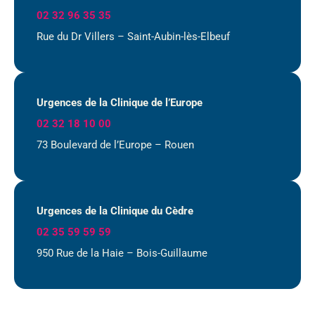
02 32 96 35 35
Rue du Dr Villers – Saint-Aubin-lès-Elbeuf
Urgences de la Clinique de l’Europe
02 32 18 10 00
73 Boulevard de l’Europe – Rouen
Urgences de la Clinique du Cèdre
02 35 59 59 59
950 Rue de la Haie – Bois-Guillaume