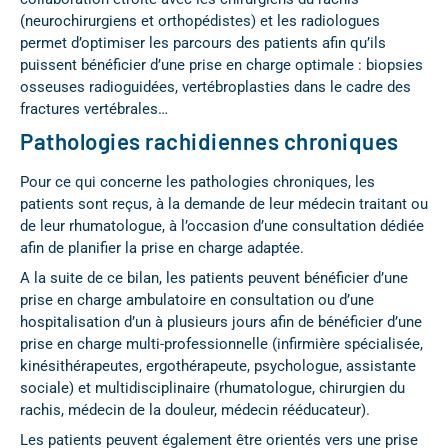
(neurochirurgiens et orthopédistes) et les radiologues
permet d’optimiser les parcours des patients afin qu’ils
puissent bénéficier d’une prise en charge optimale : biopsies
osseuses radioguidées, vertébroplasties dans le cadre des
fractures vertébrales…
Pathologies rachidiennes chroniques
Pour ce qui concerne les pathologies chroniques, les
patients sont reçus, à la demande de leur médecin traitant ou
de leur rhumatologue, à l’occasion d’une consultation dédiée
afin de planifier la prise en charge adaptée.
A la suite de ce bilan, les patients peuvent bénéficier d’une
prise en charge ambulatoire en consultation ou d’une
hospitalisation d’un à plusieurs jours afin de bénéficier d’une
prise en charge multi-professionnelle (infirmière spécialisée,
kinésithérapeutes, ergothérapeute, psychologue, assistante
sociale) et multidisciplinaire (rhumatologue, chirurgien du
rachis, médecin de la douleur, médecin rééducateur).
Les patients peuvent également être orientés vers une prise