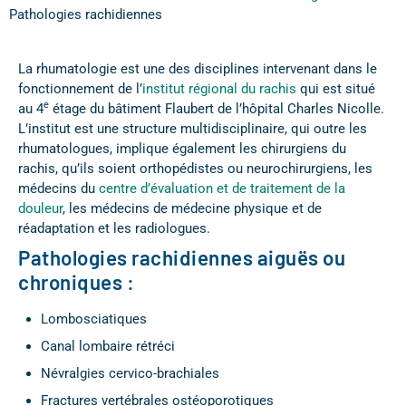
Pathologies rachidiennes
La rhumatologie est une des disciplines intervenant dans le
fonctionnement de l’
institut régional du rachis
qui est situé
e
au 4
étage du bâtiment Flaubert de l’hôpital Charles Nicolle.
L’institut est une structure multidisciplinaire, qui outre les
rhumatologues, implique également les chirurgiens du
rachis, qu’ils soient orthopédistes ou neurochirurgiens, les
médecins du
centre d’évaluation et de traitement de la
douleur
, les médecins de médecine physique et de
réadaptation et les radiologues.
Pathologies rachidiennes aiguës ou
chroniques :
Lombosciatiques
Canal lombaire rétréci
Névralgies cervico-brachiales
Fractures vertébrales ostéoporotiques