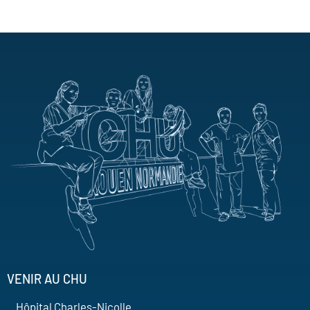
VENIR AU CHU
Hôpital Charles-Nicolle