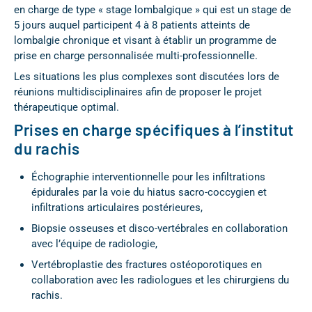
en charge de type « stage lombalgique » qui est un stage de
5 jours auquel participent 4 à 8 patients atteints de
lombalgie chronique et visant à établir un programme de
prise en charge personnalisée multi-professionnelle.
Les situations les plus complexes sont discutées lors de
réunions multidisciplinaires afin de proposer le projet
thérapeutique optimal.
Prises en charge spécifiques à l’institut
du rachis
Échographie interventionnelle pour les infiltrations
épidurales par la voie du hiatus sacro-coccygien et
infiltrations articulaires postérieures,
Biopsie osseuses et disco-vertébrales en collaboration
avec l’équipe de radiologie,
Vertébroplastie des fractures ostéoporotiques en
collaboration avec les radiologues et les chirurgiens du
rachis.