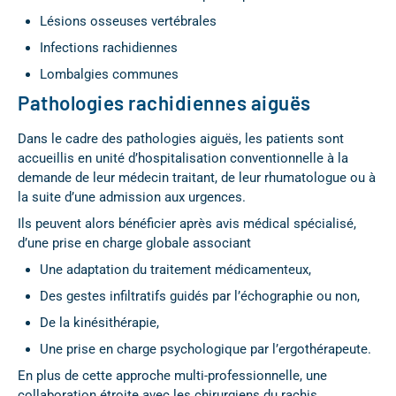
Lésions osseuses vertébrales
Infections rachidiennes
Lombalgies communes
Pathologies rachidiennes aiguës
Dans le cadre des pathologies aiguës, les patients sont
accueillis en unité d’hospitalisation conventionnelle à la
demande de leur médecin traitant, de leur rhumatologue ou à
la suite d’une admission aux urgences.
Ils peuvent alors bénéficier après avis médical spécialisé,
d’une prise en charge globale associant
Une adaptation du traitement médicamenteux,
Des gestes infiltratifs guidés par l’échographie ou non,
De la kinésithérapie,
Une prise en charge psychologique par l’ergothérapeute.
En plus de cette approche multi-professionnelle, une
collaboration étroite avec les chirurgiens du rachis