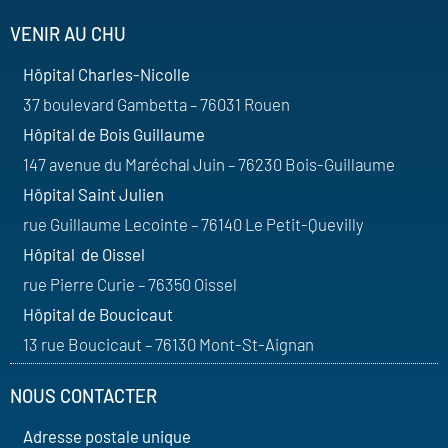
VENIR AU CHU
Hôpital Charles-Nicolle
37 boulevard Gambetta – 76031 Rouen
Hôpital de Bois Guillaume
147 avenue du Maréchal Juin – 76230 Bois-Guillaume
Hôpital Saint Julien
rue Guillaume Lecointe – 76140 Le Petit-Quevilly
Hôpital de Oissel
rue Pierre Curie – 76350 Oissel
Hôpital de Boucicaut
13 rue Boucicaut – 76130 Mont-St-Aignan
NOUS CONTACTER
Adresse postale unique