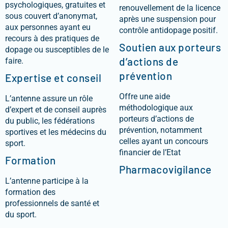
psychologiques, gratuites et
renouvellement de la licence
sous couvert d’anonymat,
après une suspension pour
aux personnes ayant eu
contrôle antidopage positif.
recours à des pratiques de
Soutien aux porteurs
dopage ou susceptibles de le
d’actions de
faire.
prévention
Expertise et conseil
Offre une aide
L’antenne assure un rôle
méthodologique aux
d’expert et de conseil auprès
porteurs d’actions de
du public, les fédérations
prévention, notamment
sportives et les médecins du
celles ayant un concours
sport.
financier de l’Etat
Formation
Pharmacovigilance
L’antenne participe à la
formation des
professionnels de santé et
du sport.