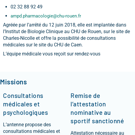
02 32 88 92 49
ampd.pharmacologie@chu-rouen.fr
Agréée par l’arrêté du 12 juin 2018, elle est implantée dans
l’Institut de Biologie Clinique au CHU de Rouen, sur le site de
Charles-Nicolle et offre la possibilité de consultations
médicales sur le site du CHU de Caen.
L’équipe médicale vous reçoit sur rendez-vous
Missions
Consultations
Remise de
médicales et
l’attestation
psychologiques
nominative au
sportif sanctionné
L’antenne propose des
consultations médicales et
Attestation nécessaire au