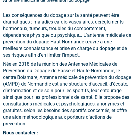
Antenne médicale de prévention du dopage
Les conséquences du dopage sur la santé peuvent être
dramatiques : maladies cardio-vasculaires, dérèglements
hormonaux, tumeurs, troubles du comportement,
dépendance physique ou psychique… L’antenne médicale de
prévention du dopage Haut-Normande œuvre à une
meilleure connaissance et prise en charge du dopage et de
ses risques afin d’en limiter l’impact.
Née en 2018 de la réunion des Antennes Médicales de
Prévention du Dopage de Basse et Haute-Normandie, le
centre Boismare, Antenne médicale de prévention du dopage
(AMPD) de Normandie est une structure d’accueil, d’écoute,
d’information et de soin pour les sportifs, leur entourage
ainsi que pour les professionnels de santé. Elle propose des
consultations médicales et psychologiques, anonymes et
gratuites, selon les besoins des sportifs concernés, et offre
une aide méthodologique aux porteurs d’actions de
prévention.
Nous contacter :