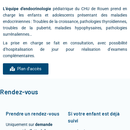
L’équipe d’endocrinologie
pédiatrique du CHU de Rouen prend en
charge les enfants et adolescents présentant des maladies
endocriniennes : Troubles de la croissance, pathologies thyroïdiennes,
troubles de la puberté, maladies hypophysaires, pathologies
surrénaliennes…
La prise en charge se fait en consultation, avec possibilité
d’hospitalisation de jour pour réalisation d’examens
complémentaires.
Plan d'accès
Rendez-vous
Prendre un rendez-vous
Si votre enfant est déjà
suivi
Uniquement sur
demande