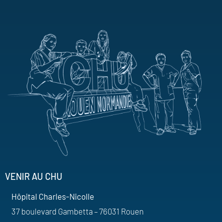
VENIR AU CHU
Hôpital Charles-Nicolle
37 boulevard Gambetta – 76031 Rouen