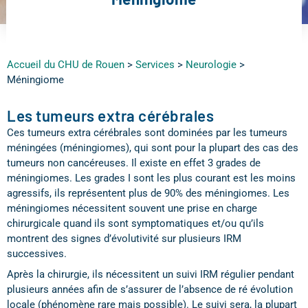
Accueil du CHU de Rouen
>
Services
>
Neurologie
>
Méningiome
Les tumeurs extra cérébrales
Ces tumeurs extra cérébrales sont dominées par les tumeurs
méningées (méningiomes), qui sont pour la plupart des cas des
tumeurs non cancéreuses. Il existe en effet 3 grades de
méningiomes. Les grades I sont les plus courant est les moins
agressifs, ils représentent plus de 90% des méningiomes. Les
méningiomes nécessitent souvent une prise en charge
chirurgicale quand ils sont symptomatiques et/ou qu’ils
montrent des signes d’évolutivité sur plusieurs IRM
successives.
Après la chirurgie, ils nécessitent un suivi IRM régulier pendant
plusieurs années afin de s’assurer de l’absence de ré évolution
locale (phénomène rare mais possible). Le suivi sera, la plupart