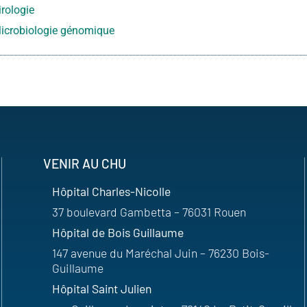
irologie
icrobiologie génomique
VENIR AU CHU
Hôpital Charles-Nicolle
37 boulevard Gambetta – 76031 Rouen
Hôpital de Bois Guillaume
147 avenue du Maréchal Juin – 76230 Bois-
Guillaume
Hôpital Saint Julien