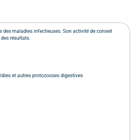
 des maladies infectieuses. Son activité de conseil
 des résultats.
dies et autres protozooses digestives