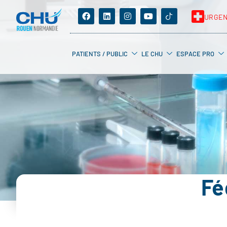
URGE
PATIENTS / PUBLIC
LE CHU
ESPACE PRO
Fé