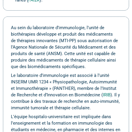
FAI2R
Au sein du laboratoire d’immunologie,
l’unité de
biothérapies développe et produit des médicaments
de thérapies innovantes (MTI-PP) sous autorisation de
l’Agence Nationale de Sécurité du Médicament et des
produits de santé (ANSM). Cette unité est capable de
produire des médicaments de thérapie cellulaire ainsi
que des biomédicaments spécifiques.
Le laboratoire d’immunologie est associé à l’unité
INSERM UMR 1234 « Physiopathologie, Autoimmunité
et Immunothérapie » (PANTHER), membre de l’Institut
de Recherche et d’Innovation en Biomédecine (
IRIB
). Il y
contribue à des travaux de recherche en auto-immunité,
immunité tumorale et thérapie cellulaire.
L’équipe hospitalo-universitaire est impliquée dans
l’enseignement et la formation en immunologie des
étudiants en médecine, en pharmacie et des internes en