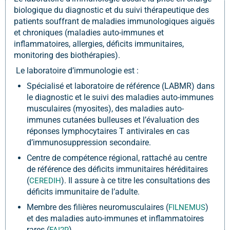
biologique du diagnostic et du suivi thérapeutique des
patients souffrant de maladies immunologiques aiguës
et chroniques (maladies auto-immunes et
inflammatoires, allergies, déficits immunitaires,
monitoring des biothérapies).
Le laboratoire d’immunologie est :
Spécialisé et laboratoire de référence (LABMR) dans
le diagnostic et le suivi des maladies auto-immunes
musculaires (myosites), des maladies auto-
immunes cutanées bulleuses et l’évaluation des
réponses lymphocytaires T antivirales en cas
d’immunosuppression secondaire.
Centre de compétence régional, rattaché au centre
de référence des déficits immunitaires héréditaires
(
). Il assure à ce titre les consultations des
CEREDIH
déficits immunitaire de l’adulte.
Membre des filières neuromusculaires (
)
FILNEMUS
et des maladies auto-immunes et inflammatoires
rares (
).