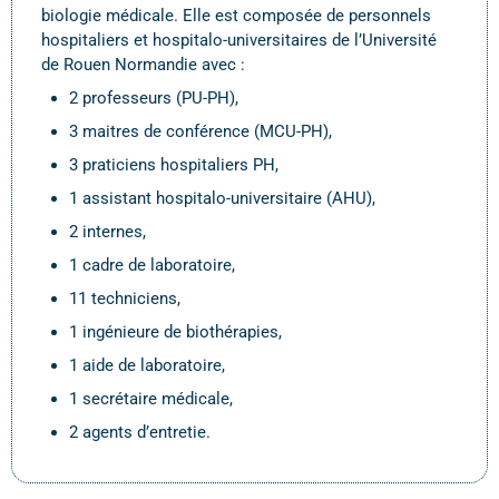
biologie médicale. Elle est composée de personnels
hospitaliers et hospitalo-universitaires de l’Université
de Rouen Normandie avec :
2 professeurs (PU-PH),
3 maitres de conférence (MCU-PH),
3 praticiens hospitaliers PH,
1 assistant hospitalo-universitaire (AHU),
2 internes,
1 cadre de laboratoire,
11 techniciens,
1 ingénieure de biothérapies,
1 aide de laboratoire,
1 secrétaire médicale,
2 agents d’entretie.