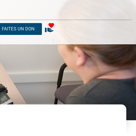
FAITES UN DON