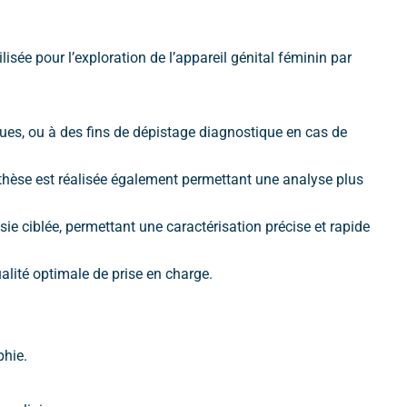
lisée pour l’exploration de l’appareil génital féminin par
ques, ou à des fins de dépistage diagnostique en cas de
ynthèse est réalisée également permettant une analyse plus
 ciblée, permettant une caractérisation précise et rapide
alité optimale de prise en charge.
phie.