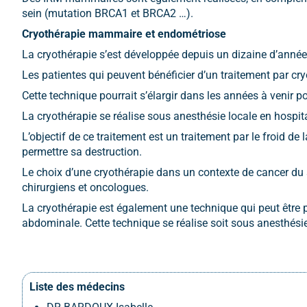
sein (mutation BRCA1 et BRCA2 …).
Cryothérapie mammaire et endométriose
La cryothérapie s’est développée depuis un dizaine d’année 
Les patientes qui peuvent bénéficier d’un traitement par c
Cette technique pourrait s’élargir dans les années à venir 
La cryothérapie se réalise sous anesthésie locale en hospit
L’objectif de ce traitement est un traitement par le froid d
permettre sa destruction.
Le choix d’une cryothérapie dans un contexte de cancer du se
chirurgiens et oncologues.
La cryothérapie est également une technique qui peut être 
abdominale. Cette technique se réalise soit sous anesthési
Liste des médecins