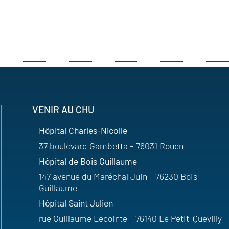
VENIR AU CHU
Hôpital Charles-Nicolle
37 boulevard Gambetta – 76031 Rouen
Hôpital de Bois Guillaume
147 avenue du Maréchal Juin – 76230 Bois-
Guillaume
Hôpital Saint Julien
rue Guillaume Lecointe – 76140 Le Petit-Quevilly