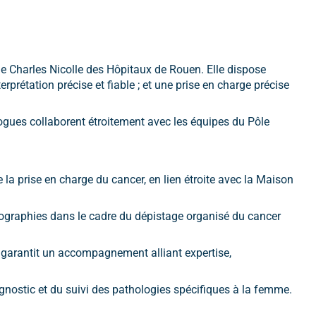
 de Charles Nicolle des Hôpitaux de Rouen. Elle dispose
prétation précise et fiable ; et une prise en charge précise
ogues collaborent étroitement avec les équipes du Pôle
e la prise en charge du cancer, en lien étroite avec la Maison
graphies dans le cadre du dépistage organisé du cancer
garantit un accompagnement alliant expertise,
iagnostic et du suivi des pathologies spécifiques à la femme.