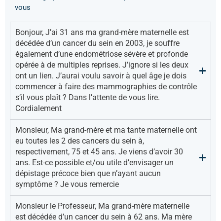
vous
Bonjour, J’ai 31 ans ma grand-mère maternelle est
décédée d’un cancer du sein en 2003, je souffre
également d’une endométriose sévère et profonde
opérée à de multiples reprises. J’ignore si les deux
ont un lien. J’aurai voulu savoir à quel âge je dois
commencer à faire des mammographies de contrôle
s’il vous plaît ? Dans l’attente de vous lire.
Cordialement
Monsieur, Ma grand-mère et ma tante maternelle ont
eu toutes les 2 des cancers du sein à,
respectivement, 75 et 45 ans. Je viens d’avoir 30
ans. Est-ce possible et/ou utile d’envisager un
dépistage précoce bien que n’ayant aucun
symptôme ? Je vous remercie
Monsieur le Professeur, Ma grand-mère maternelle
est décédée d’un cancer du sein à 62 ans. Ma mère