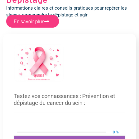
Informations claires et conseils pratiques pour repérer les
signes, comprendre le dépistage et agir
En savoir plus
Testez vos connaissances : Prévention et
dépistage du cancer du sein :
0 %