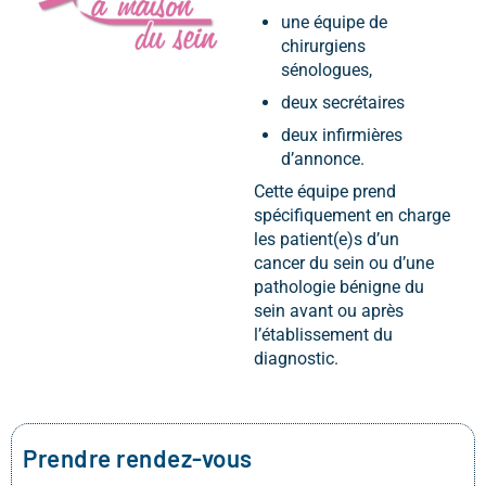
une équipe de
chirurgiens
sénologues,
deux secrétaires
deux infirmières
d’annonce.
Cette équipe prend
spécifiquement en charge
les patient(e)s d’un
cancer du sein ou d’une
pathologie bénigne du
sein avant ou après
l’établissement du
diagnostic.
Prendre rendez-vous