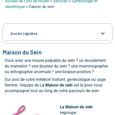
Accueil du CHU de Rouen
>
Services
>
Gynécologie et
obstétrique
>
Cancer du sein
Accès rapides
Maison du Sein
Vous avez une masse palpable du sein ? un écoulement
du mamelon ? une douleur du sein ? une mammographie
ou échographie anormale ? une biopsie positive ?
Sur avis de votre médecin traitant, gynécologue ou sage
femme l’équipe de L
a Maison du sein
est là pour vous
accompagner tout au long de votre parcours de soin.
La Maison du sein
regroupe :