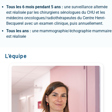
Tous les 6 mois pendant 5 ans :
une surveillance alternée
est réalisée par les chirurgiens sénologues du CHU et les
médecins oncologues/radiothérapeutes du Centre Henri-
Becquerel avec un examen clinique, puis annuellement.
Tous les ans :
une mammographie/échographie mammaire
est réalisée
L’équipe