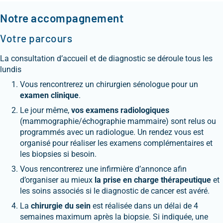
Notre accompagnement
Votre parcours
La consultation d’accueil et de diagnostic se déroule tous les
lundis
Vous rencontrerez un chirurgien sénologue pour un
examen clinique
.
Le jour même,
vos examens radiologiques
(mammographie/échographie mammaire) sont relus ou
programmés avec un radiologue. Un rendez vous est
organisé pour réaliser les examens complémentaires et
les biopsies si besoin.
Vous rencontrerez une infirmière d’annonce afin
d’organiser au mieux
la prise en charge thérapeutique
et
les soins associés si le diagnostic de cancer est avéré.
La
chirurgie du sein
est réalisée dans un délai de 4
semaines maximum après la biopsie. Si indiquée, une