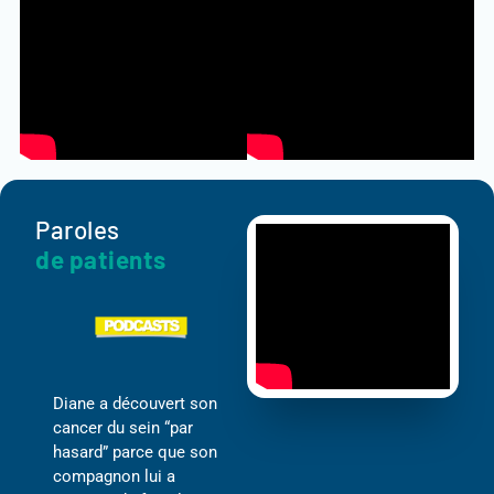
Paroles
de patients
Diane a découvert son
cancer du sein “par
hasard” parce que son
compagnon lui a