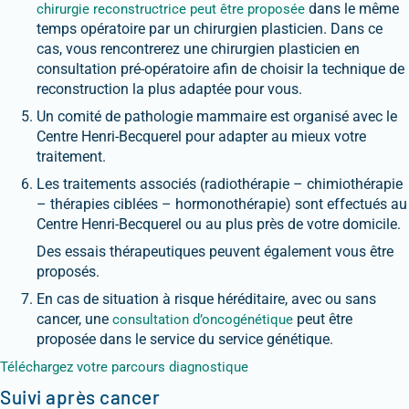
dans le même
chirurgie reconstructrice peut être proposée
temps opératoire par un chirurgien plasticien. Dans ce
cas, vous rencontrerez une chirurgien plasticien en
consultation pré-opératoire afin de choisir la technique de
reconstruction la plus adaptée pour vous.
Un comité de pathologie mammaire est organisé avec le
Centre Henri-Becquerel pour adapter au mieux votre
traitement.
Les traitements associés (radiothérapie – chimiothérapie
– thérapies ciblées – hormonothérapie) sont effectués au
Centre Henri-Becquerel ou au plus près de votre domicile.
Des essais thérapeutiques peuvent également vous être
proposés.
En cas de situation à risque héréditaire, avec ou sans
cancer, une
peut être
consultation d’oncogénétique
proposée dans le service du service génétique.
Téléchargez votre parcours diagnostique
Suivi après cancer