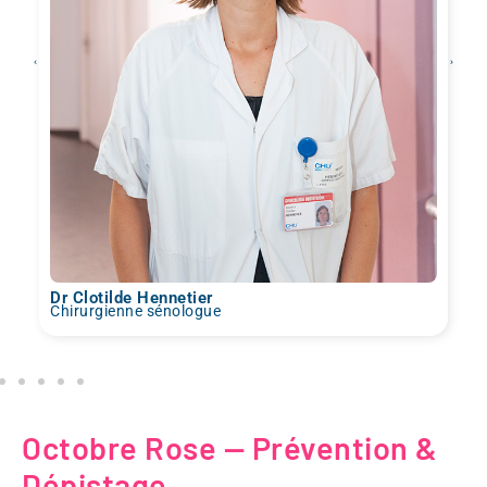
Dr Clotilde Hennetier
Chirurgienne sénologue
Octobre Rose — Prévention &
Dépistage