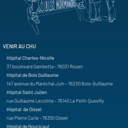
VENIR AU CHU
Hôpital Charles-Nicolle
37 boulevard Gambetta – 76031 Rouen
Hôpital de Bois Guillaume
147 avenue du Maréchal Juin – 76230 Bois-Guillaume
Hôpital Saint Julien
rue Guillaume Lecointe – 76140 Le Petit-Quevilly
Hôpital de Oissel
rue Pierre Curie – 76350 Oissel
Hôpital de Boucicaut