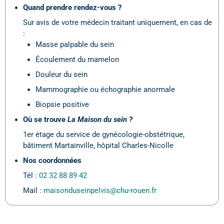
Quand prendre rendez-vous ?
Sur avis de votre médecin traitant uniquement, en cas de
:
Masse palpable du sein
Écoulement du mamelon
Douleur du sein
Mammographie ou échographie anormale
Biopsie positive
Où se trouve
La Maison du sein ?
1er étage du service de gynécologie-obstétrique,
bâtiment Martainville, hôpital Charles-Nicolle
Nos coordonnées
Tél :
02 32 88 89 42
Mail :
maisonduseinpelvis@chu-rouen.fr