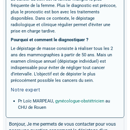
fréquente de la femme. Plus le diagnostic est précoce,
plus le pronostic est bon avec les traitements
disponibles. Dans ce contexte, le dépistage
radiologique et clinique régulier permet d’éviter une
prise en charge tardive.
Pourquoi et comment le diagnostiquer ?
Le dépistage de masse consiste à réaliser tous les 2
ans des mammographies à partir de 50 ans. Mais un
examen clinique annuel (dépistage individuel) est
indispensable pour éviter de négliger tout cancer
d’intervalle. L’objectif est de dépister le plus
précocément possible les cancers du sein.
Notre expert
Pr Loïc MARPEAU,
gynécologue-obstétricien
au
CHU de Rouen
Bonjour, Je me permets de vous contacter pour vous