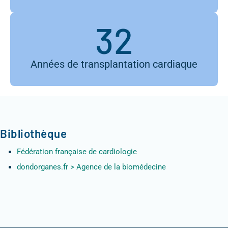
32
Années de transplantation cardiaque
Bibliothèque
Fédération française de cardiologie
dondorganes.fr > Agence de la biomédecine