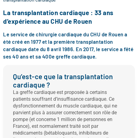
transplantation cardiaque
La transplantation cardiaque : 33 ans
d’expérience au CHU de Rouen
Le service de chirurgie cardiaque du CHU de Rouen a
été créé en 1977 et la première transplantation
cardiaque date du 8 avril 1986. En 2017, le service a fêté
ses 40 ans et sa 400e greffe cardiaque.
Qu’est-ce que la transplantation
cardiaque ?
La greffe cardiaque est proposée à certains
patients souffrant d’insuffisance cardiaque. Ce
dysfonctionnement du muscle cardiaque, qui ne
parvient plus à assurer correctement son rôle de
pompe (et concerne 1 million de personnes en
France), est normalement traité soit par
médicaments (bétabloquants, inhibiteurs de