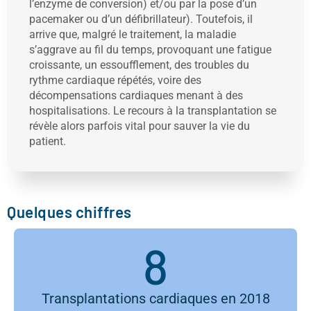
l’enzyme de conversion) et/ou par la pose d’un
pacemaker ou d’un défibrillateur). Toutefois, il
arrive que, malgré le traitement, la maladie
s’aggrave au fil du temps, provoquant une fatigue
croissante, un essoufflement, des troubles du
rythme cardiaque répétés, voire des
décompensations cardiaques menant à des
hospitalisations. Le recours à la transplantation se
révèle alors parfois vital pour sauver la vie du
patient.
Quelques chiffres
8
Transplantations cardiaques en 2018