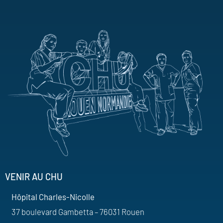
VENIR AU CHU
Hôpital Charles-Nicolle
37 boulevard Gambetta – 76031 Rouen