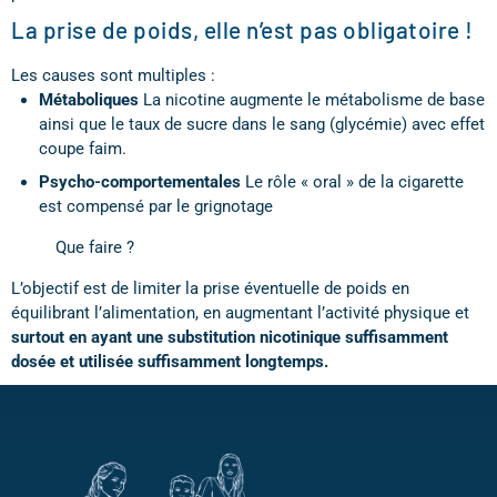
La prise de poids, elle n’est pas obligatoire !
Les causes sont multiples :
Métaboliques
La nicotine augmente le métabolisme de base
ainsi que le taux de sucre dans le sang (glycémie) avec effet
coupe faim.
Psycho-comportementales
Le rôle « oral » de la cigarette
est compensé par le grignotage
Que faire ?
L’objectif est de limiter la prise éventuelle de poids en
équilibrant l’alimentation, en augmentant l’activité physique et
surtout en ayant une substitution nicotinique suffisamment
dosée et utilisée suffisamment longtemps.