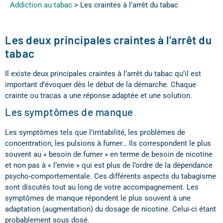
Addiction au tabac
>
Les craintes à l’arrêt du tabac
Les deux principales craintes à l’arrêt du
tabac
Il existe deux principales craintes à l’arrêt du tabac qu’il est
important d’évoquer dès le début de la démarche. Chaque
crainte ou tracas a une réponse adaptée et une solution.
Les symptômes de manque
Les symptômes tels que l’irritabilité, les problèmes de
concentration, les pulsions à fumer… Ils correspondent le plus
souvent au « besoin de fumer » en terme de besoin de nicotine
et non pas à « l’envie » qui est plus de l’ordre de la dépendance
psycho-comportementale. Ces différents aspects du tabagisme
sont discutés tout au long de votre accompagnement. Les
symptômes de manque répondent le plus souvent à une
adaptation (augmentation) du dosage de nicotine. Celui-ci étant
probablement sous dosé.