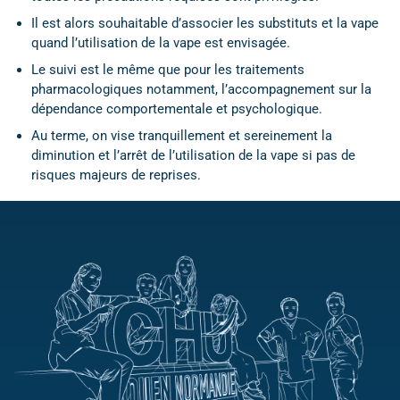
Il est alors souhaitable d’associer les substituts et la vape
quand l’utilisation de la vape est envisagée.
Le suivi est le même que pour les traitements
pharmacologiques notamment, l’accompagnement sur la
dépendance comportementale et psychologique.
Au terme, on vise tranquillement et sereinement la
diminution et l’arrêt de l’utilisation de la vape si pas de
risques majeurs de reprises.