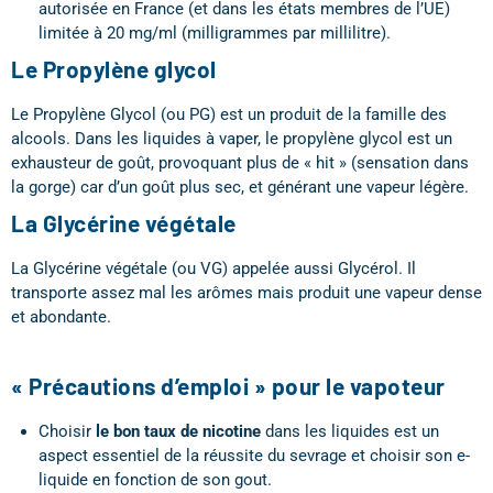
autorisée en France (et dans les états membres de l’UE)
limitée à 20 mg/ml (milligrammes par millilitre).
Le Propylène glycol
Le Propylène Glycol (ou PG) est un produit de la famille des
alcools. Dans les liquides à vaper, le propylène glycol est un
exhausteur de goût, provoquant plus de « hit » (sensation dans
la gorge) car d’un goût plus sec, et générant une vapeur légère.
La Glycérine végétale
La Glycérine végétale (ou VG) appelée aussi Glycérol. Il
transporte assez mal les arômes mais produit une vapeur dense
et abondante.
« Précautions d’emploi » pour le vapoteur
Choisir
le bon taux de nicotine
dans les liquides est un
aspect essentiel de la réussite du sevrage et choisir son e-
liquide en fonction de son gout.