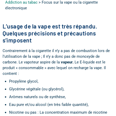
Addiction au tabac
>
Focus sur la vape ou la cigarette
électronique
L’usage de la vape est très répandu.
Quelques précisions et précautions
s’imposent
Contrairement à la cigarette il n’y a pas de combustion lors de
l’utilisation de la vape ; Il n’y a donc pas de monoxyde de
carbone. Le vapoteur aspire de la
vapeur.
Le E-liquide est le
produit « consommable » avec lequel on recharge la vape. Il
contient :
Propylène glycol,
Glycérine végétale (ou glycérol),
Arômes naturels ou de synthèse,
Eau pure et/ou alcool (en très faible quantité),
Nicotine ou pas : La concentration maximum de nicotine