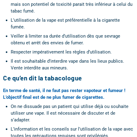
mais son potentiel de toxicité parait très inférieur à celui du
tabac fumé.
L’utilisation de la vape est préférentielle à la cigarette
fumée.
Veiller à limiter sa durée d’utilisation dès que sevrage
obtenu et arrêt des envies de fumer.
Respecter impérativement les règles d’utilisation.
Il est souhaitable d’interdire vape dans les lieux publics.
Vente interdite aux mineurs.
Ce qu’en dit la tabacologue
En terme de santé, il ne faut pas rester vapoteur et fumeur !
L’objectif final est de ne plus fumer de cigarettes.
On ne dissuade pas un patient qui utilise déjà ou souhaite
utiliser une vape. Il est nécessaire de discuter et de
s’adapter.
L’information et les conseils sur l’utilisation de la vape avec
toutes les précautions requises sont privilégiés.