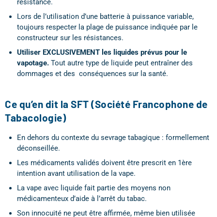
résistance.
Lors de l’utilisation d’une batterie à puissance variable,
toujours respecter la plage de puissance indiquée par le
constructeur sur les résistances.
Utiliser EXCLUSIVEMENT les liquides prévus pour le
vapotage.
Tout autre type de liquide peut entraîner des
dommages et des conséquences sur la santé.
Ce qu’en dit la SFT (Société Francophone de
Tabacologie)
En dehors du contexte du sevrage tabagique : formellement
déconseillée.
Les médicaments validés doivent être prescrit en 1ère
intention avant utilisation de la vape.
La vape avec liquide fait partie des moyens non
médicamenteux d’aide à l’arrêt du tabac.
Son innocuité ne peut être affirmée, même bien utilisée