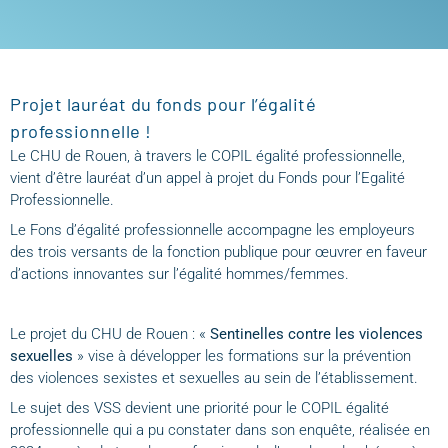
Projet lauréat du fonds pour l’égalité
professionnelle !
Le CHU de Rouen, à travers le COPIL égalité professionnelle,
vient d’être lauréat d’un appel à projet du Fonds pour l’Egalité
Professionnelle.
Le Fons d’égalité professionnelle accompagne les employeurs
des trois versants de la fonction publique pour œuvrer en faveur
d’actions innovantes sur l’égalité hommes/femmes.
Le projet du CHU de Rouen : «
Sentinelles contre les violences
sexuelles
» vise à développer les formations sur la prévention
des violences sexistes et sexuelles au sein de l’établissement.
Le sujet des VSS devient une priorité pour le COPIL égalité
professionnelle qui a pu constater dans son enquête, réalisée en