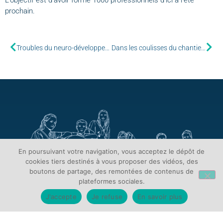
prochain.
Troubles du neuro-développement : Lacohorte Marianne s’étend au national
Dans les coulisses du chantier du bâtiment central
En poursuivant votre navigation, vous acceptez le dépôt de
cookies tiers destinés à vous proposer des vidéos, des
boutons de partage, des remontées de contenus de
plateformes sociales.
J'accepte
Je refuse
En savoir plus