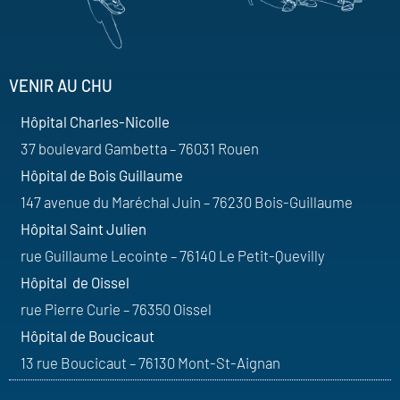
VENIR AU CHU
Hôpital Charles-Nicolle
37 boulevard Gambetta – 76031 Rouen
Hôpital de Bois Guillaume
147 avenue du Maréchal Juin – 76230 Bois-Guillaume
Hôpital Saint Julien
rue Guillaume Lecointe – 76140 Le Petit-Quevilly
Hôpital de Oissel
rue Pierre Curie – 76350 Oissel
Hôpital de Boucicaut
13 rue Boucicaut – 76130 Mont-St-Aignan