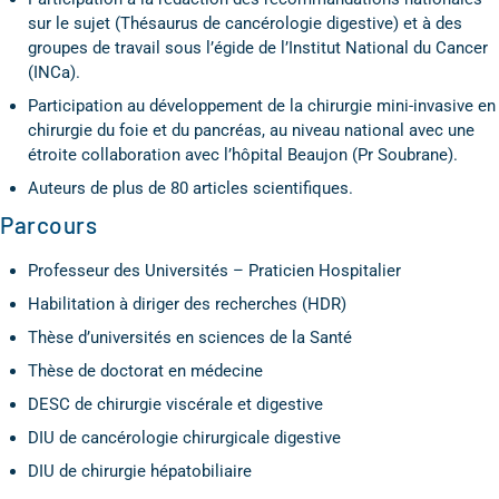
sur le sujet (Thésaurus de cancérologie digestive) et à des
groupes de travail sous l’égide de l’Institut National du Cancer
(INCa).
Participation au développement de la chirurgie mini-invasive en
chirurgie du foie et du pancréas, au niveau national avec une
étroite collaboration avec l’hôpital Beaujon (Pr Soubrane).
Auteurs de plus de 80 articles scientifiques.
Parcours
Professeur des Universités – Praticien Hospitalier
Habilitation à diriger des recherches (HDR)
Thèse d’universités en sciences de la Santé
Thèse de doctorat en médecine
DESC de chirurgie viscérale et digestive
DIU de cancérologie chirurgicale digestive
DIU de chirurgie hépatobiliaire