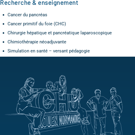
Recherche & enseignement
Cancer du pancréas
Cancer primitif du foie (CHC)
Chirurgie hépatique et pancréatique laparoscopique
Chimiothérapie néoadjuvante
Simulation en santé – versant pédagogie