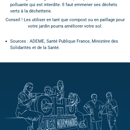
polluante qui est interdite. Il faut emmener ses déchets
verts à la déchetterie.
Conseil ! Les utiliser en tant que compost ou en paillage pour
votre jardin pourra améliorer votre sol.
Sources : ADEME, Santé Publique France, Ministère des
Solidarités et de la Santé.