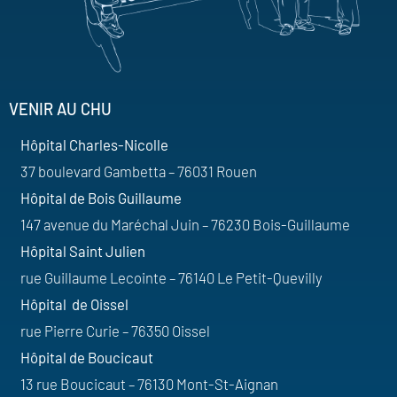
VENIR AU CHU
Hôpital Charles-Nicolle
37 boulevard Gambetta – 76031 Rouen
Hôpital de Bois Guillaume
147 avenue du Maréchal Juin – 76230 Bois-Guillaume
Hôpital Saint Julien
rue Guillaume Lecointe – 76140 Le Petit-Quevilly
Hôpital de Oissel
rue Pierre Curie – 76350 Oissel
Hôpital de Boucicaut
13 rue Boucicaut – 76130 Mont-St-Aignan