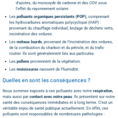
d’azotes, du monoxyde de carbone et des COV sous
l’effet du rayonnement solaire.
Les
polluants organiques persistants (POP),
comprenant
les hydrocarbures aromatiques polycyclique (HAP) :
provenant du chauffage individuel, brulage de déchets verts,
incinération des ordures.
Les
métaux lourds
, provenant de l’incinération des ordures,
de la combustion du charbon et du pétrole, et du trafic
routier. Ils sont généralement liés aux particules.
Les
pollens
proviennent de la végétation.
Les
moisissures
naissent de l’humidité.
Quelles en sont les conséquences ?
Nous sommes exposés à ces polluants avec notre
respiration
,
mais aussi par
contact avec notre peau
. Ils présentent sur notre
santé des conséquences immédiates et à long terme. C’est un
véritable enjeu de santé publique actuellement. En effet, ces
polluants sont responsables de nombreuses pathologies :