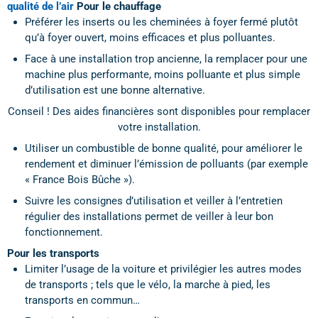
qualité de l’air
Pour le chauffage
Préférer les inserts ou les cheminées à foyer fermé plutôt
qu’à foyer ouvert, moins efficaces et plus polluantes.
Face à une installation trop ancienne, la remplacer pour une
machine plus performante, moins polluante et plus simple
d’utilisation est une bonne alternative.
Conseil ! Des aides financières sont disponibles pour remplacer
votre installation.
Utiliser un combustible de bonne qualité, pour améliorer le
rendement et diminuer l’émission de polluants (par exemple
« France Bois Bûche »).
Suivre les consignes d’utilisation et veiller à l’entretien
régulier des installations permet de veiller à leur bon
fonctionnement.
Pour les transports
Limiter l’usage de la voiture et privilégier les autres modes
de transports ; tels que le vélo, la marche à pied, les
transports en commun…