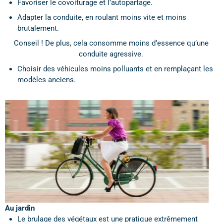
Favoriser le covoiturage et l’autopartage.
Adapter la conduite, en roulant moins vite et moins
brutalement.
Conseil ! De plus, cela consomme moins d’essence qu’une
conduite agressive.
Choisir des véhicules moins polluants et en remplaçant les
modèles anciens.
Au jardin
Le brulage des végétaux est une pratique extrêmement