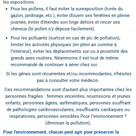
les expositions :
Pour les pollens, il faut éviter la surexposition (tonte du
gazon, jardinage, etc.), éviter d’ouvrir ses fenêtres en pleine
journée, éviter d’étendre son linge dehors et rincer ses
cheveux (le pollen s’y dépose facilement).
Pour les polluants (surtout en cas de pic de pollution),
limiter les activités physiques (en plein air comme à
l’intérieur), éviter les déplacements sur ou à proximité des
grands axes routiers. Néanmoins il est tout de même
recommandé de continuer à aérer chez soi.
Si les gênes sont récurrentes et/ou incommodantes, n’hésitez
pas à consulter votre médecin.
Ces recommandations sont d’autant plus importantes chez les
personnes fragiles : femmes enceintes, nourrissons et jeunes
enfants, personnes âgées, asthmatiques, personnes souffrant
de pathologies cardiovasculaires, insuffisants cardiaques ou
respiratoires, personnes sensibles.Pour l’environnement ?
(diminuer la pollution).
Pour l’environnement, chacun peut agir pour préserver la