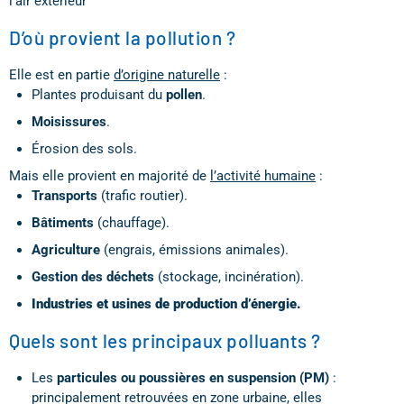
l’air extérieur
D’où provient la pollution ?
Elle est en partie
d’origine naturelle
:
Plantes produisant du
pollen
.
Moisissures
.
Érosion des sols.
Mais elle provient en majorité de
l’activité humaine
:
Transports
(trafic routier).
Bâtiments
(chauffage).
Agriculture
(engrais, émissions animales).
Gestion des déchets
(stockage, incinération).
Industries et usines de production d’énergie.
Quels sont les principaux polluants ?
Les
particules ou poussières en suspension (PM)
:
principalement retrouvées en zone urbaine, elles